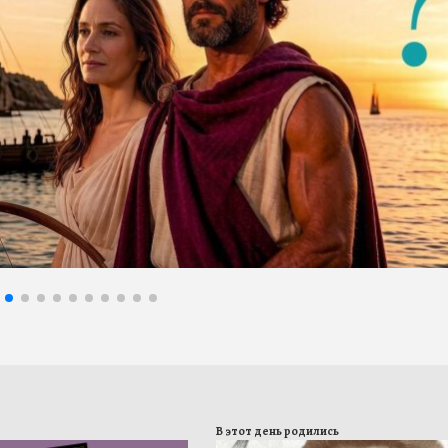
В этот день родились