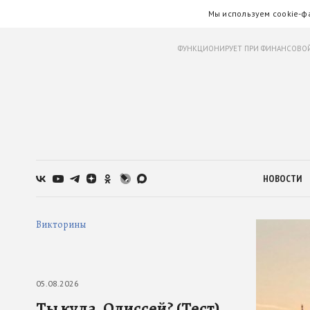
Мы используем cookie-ф
ФУНКЦИОНИРУЕТ ПРИ ФИНАНСОВОЙ
НОВОСТИ
Викторины
05.08.2026
Ты куда, Одиссей? (Тест)