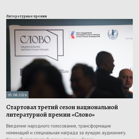
Литературные премии
05.08.2026
Стартовал третий сезон национальной
литературной премии «Слово»
Введение народного голосования, трансформация
номинаций и специальная награда за лучшую аудиокнигу.