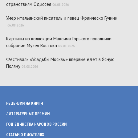
странствиям Одиссея
06.08.2026
Умер итальянский писатель и певец Франческо Гучини
06.08.2026
Картины из коллекции Максима Горького пополнили
собрание Музея Востока
05.08.2026
Фестиваль «Усадьбы Москвы» впервые едет в Ясную
Поляну
05.08.2026
РЕЦЕНЗИИ НА КНИГИ
ЛИТЕРАТУРНЫЕ ПРЕМИИ
ГОД ЕДИНСТВА НАРОДОВ РОССИИ
СТАТЬИ О ПИСАТЕЛЯХ