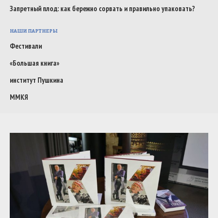
Запретный плод: как бережно сорвать и правильно упаковать?
НАШИ ПАРТНЕРЫ
Фестивали
«Большая книга»
институт Пушкина
ММКЯ