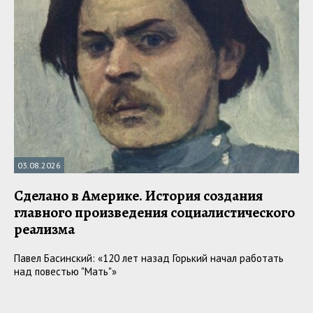
03.08.2026
Сделано в Америке. История создания
главного произведения социалистического
реализма
Павел Басинский: «120 лет назад Горький начал работать
над повестью "Мать"»