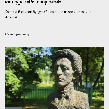
конкурса «Ревизор-2026»
Короткий список будет объявлен во второй половине
августа
#
Ревизор
#
конкурс