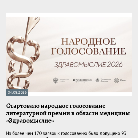
04.08.2026
Стартовало народное голосование
литературной премии в области медицины
«Здравомыслие»
Из более чем 170 заявок к голосованию было допущено 93