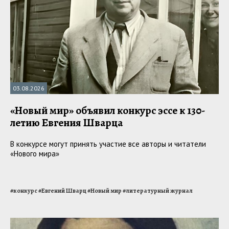
03.08.2026
«Новый мир» объявил конкурс эссе к 130-
летию Евгения Шварца
В конкурсе могут принять участие все авторы и читатели
«Нового мира»
#
конкурс
#
Евгений Шварц
#
Новый мир
#
литературный журнал