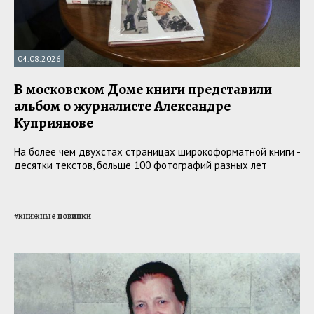
04.08.2026
В московском Доме книги представили
альбом о журналисте Александре
Куприянове
На более чем двухстах страницах широкоформатной книги -
десятки текстов, больше 100 фотографий разных лет
#
книжные новинки