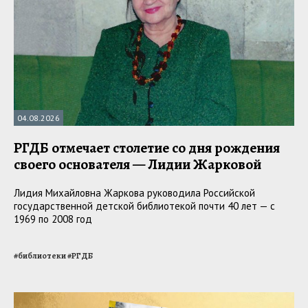
04.08.2026
РГДБ отмечает столетие со дня рождения
своего основателя — Лидии Жарковой
Лидия Михайловна Жаркова руководила Российской
государственной детской библиотекой почти 40 лет — с
1969 по 2008 год
#
библиотеки
#
РГДБ