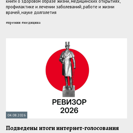
книги о здоровом образе жизни, медицинских открытиях,
профилактике и лечении заболеваний, работе и жизни
врачей, науке долголетия
#
премии
#
медицина
04.08.2026
Подведены итоги интернет-голосования