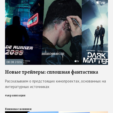
08.08.2026
Новые трейлеры: сплошная фантастика
Рассказываем о предстоящих кинопроектах, основанных на
литературных источниках
#
экранизация
Книжные новинки