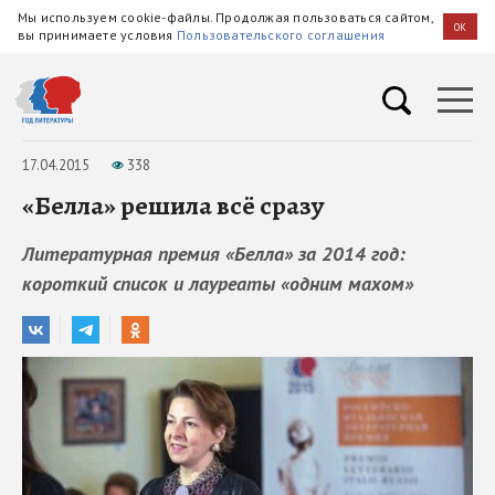
Мы используем cookie-файлы. Продолжая пользоваться сайтом,
OK
вы принимаете условия
Пользовательского соглашения
17.04.2015
338
«Белла» решила всё сразу
Литературная премия «Белла» за 2014 год:
короткий список и лауреаты «одним махом»