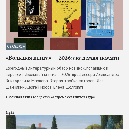
08.08.2026
«Большая книга» — 2026: академия памяти
Ежегодный литературный обзор новинок, попавших в
переплёт «Большой книги» – 2026, профессора Александра
Викторовича Маркова. Вторая тройка авторов: Лев
Данилкин, Сергей Носов, Елена Долгопят
#
Большая книга
#
рецензии
#
современная литература
Light