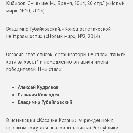
Кибиров. См. выше. М., Время, 2014, 80 стр." («Новый
мир», №10, 2014)
Владимир Губайловский. «Конец эстетической
нейтральности» («Новый мир», №2, 2014)
Огласив этот список, организаторы не стали "тянуть
кота за хвост" и немедленно огласили имена
победителей. Ими стали:
Алексей Кудряков
Лавиния Коллодел
Владимир Губайловский
В номинации «Касание Казани», учрежденной в
прошлом году для поэтов-женщин из Республики