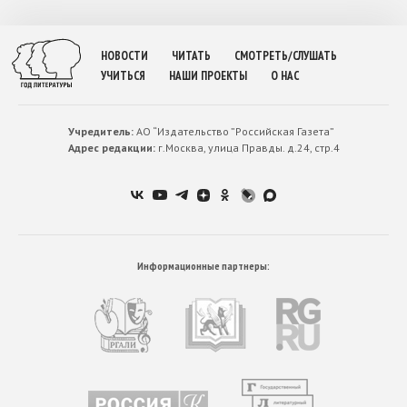
НОВОСТИ
ЧИТАТЬ
СМОТРЕТЬ/СЛУШАТЬ
УЧИТЬСЯ
НАШИ ПРОЕКТЫ
О НАС
Учредитель:
АО “Издательство ”Российская Газета”
Адрес редакции:
г.Москва, улица Правды. д.24, стр.4
Информационные партнеры: