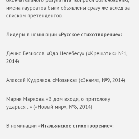
имена лауреатов были объявлены сразу же вслед за
списком претендентов.
Лидеры в номинации
«Русское стихотворение»:
Денис Безносов. «Ода Целебесу» («Крещатик» №1,
2014)
Алексей Кудряков. «Мозаика» («Знамя», №9, 2014)
Мария Маркова. «В дом входя, о притолоку
ударься…» («Новый мир», №8, 2014)
В номинации
«Итальянское стихотворение»: