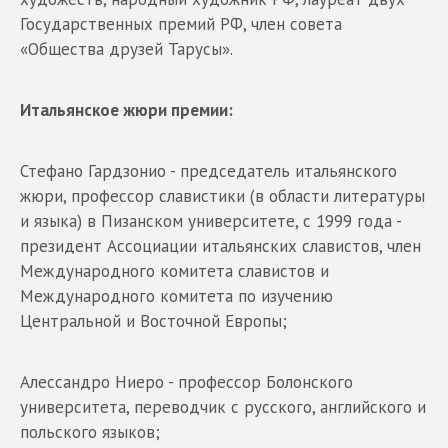
Государственных премий РФ, член совета
«Общества друзей Тарусы».
Итальянское жюри премии:
Стефано Гардзонио - председатель итальянского
жюри, профессор славистики (в области литературы
и языка) в Пизанском университете, с 1999 года -
президент Ассоциации итальянских славистов, член
Международного комитета славистов и
Международного комитета по изучению
Центральной и Восточной Европы;
Алессандро Ниеро - профессор Болонского
университета, переводчик с русского, английского и
польского языков;