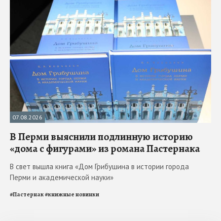
07.08.2026
В Перми выяснили подлинную историю
«дома с фигурами» из романа Пастернака
В свет вышла книга «Дом Грибушина в истории города
Перми и академической науки»
#
Пастернак
#
книжные новинки