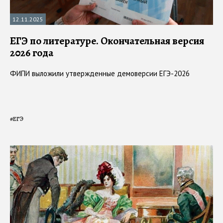
12.11.2025
ЕГЭ по литературе. Окончательная версия
2026 года
ФИПИ выложили утвержденные демоверсии ЕГЭ-2026
#
ЕГЭ