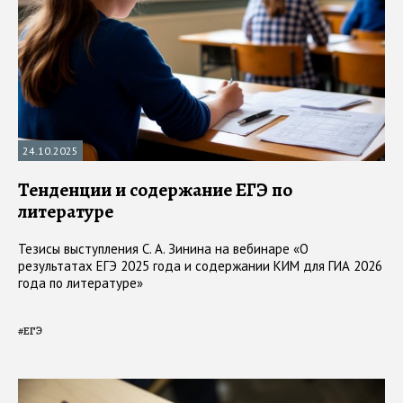
24.10.2025
Тенденции и содержание ЕГЭ по
литературе
Тезисы выступления С. А. Зинина на вебинаре «О
результатах ЕГЭ 2025 года и содержании КИМ для ГИА 2026
года по литературе»
#
ЕГЭ