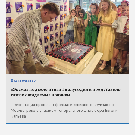
Издательство
«Эксмо» подвело итоги I полугодия и представило
самые ожидаемые новинки
Презентация прошла в формате «книжного круиза» по
Москве-реке с участием генерального директора Евгения
Капьева