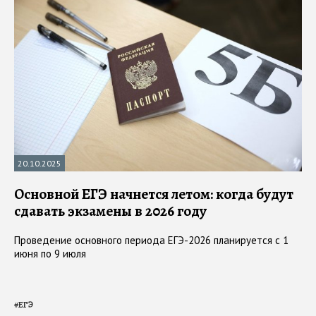
20.10.2025
Основной ЕГЭ начнется летом: когда будут
сдавать экзамены в 2026 году
Проведение основного периода ЕГЭ-2026 планируется с 1
июня по 9 июля
#
ЕГЭ