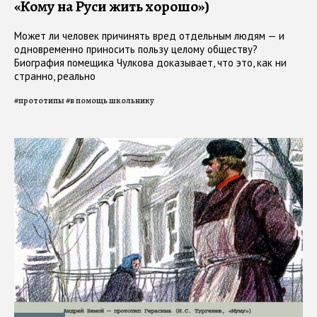
«Кому на Руси жить хорошо»)
Может ли человек причинять вред отдельным людям — и
одновременно приносить пользу целому обществу?
Биография помещика Чулкова доказывает, что это, как ни
странно, реально
#
прототипы
#
в помощь школьнику