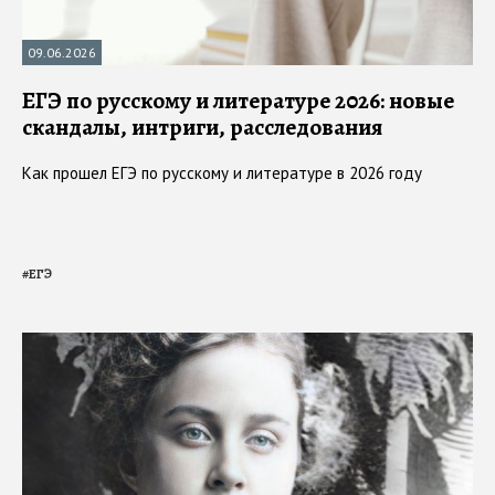
09.06.2026
ЕГЭ по русскому и литературе 2026: новые
скандалы, интриги, расследования
Как прошел ЕГЭ по русскому и литературе в 2026 году
#
ЕГЭ