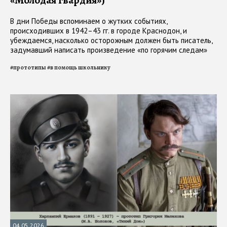
В дни Победы вспоминаем о жутких событиях,
происходивших в 1942–43 гг. в городе Краснодон, и
убеждаемся, насколько осторожным должен быть писатель,
задумавший написать произведение «по горячим следам»
#
прототипы
#
в помощь школьнику
04.05.2026