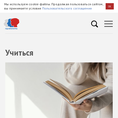
Мы используем cookie-файлы. Продолжая пользоваться сайтом,
OK
вы принимаете условия
Пользовательского соглашения
Учиться