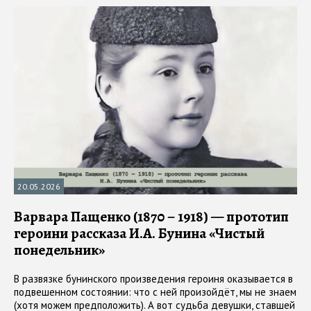
20.05.2026
Варвара Пащенко (1870 – 1918) — прототип
героини рассказа И.А. Бунина «Чистый
понедельник»
В развязке бунинского произведения героиня оказывается в
подвешенном состоянии: что с ней произойдёт, мы не знаем
(хотя можем предположить). А вот судьба девушки, ставшей