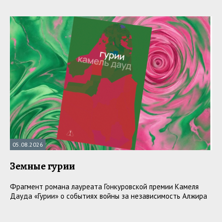
05.08.2026
Земные гурии
Фрагмент романа лауреата Гонкуровской премии Камеля
Дауда «Гурии» о событиях войны за независимость Алжира