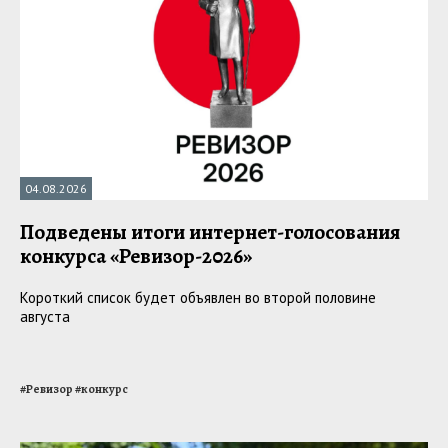
04.08.2026
Подведены итоги интернет-голосования
конкурса «Ревизор-2026»
Короткий список будет объявлен во второй половине
августа
#
Ревизор
#
конкурс