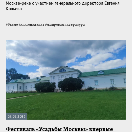
Москве-реке с участием генерального директора Евгения
Капьева
#
Эксмо
#
книгоиздание
#
жанровая литература
05.08.2026
Фестиваль «Усадьбы Москвы» впервые