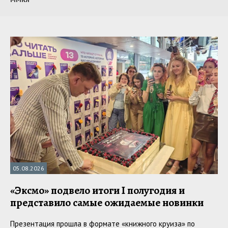
05.08.2026
«Эксмо» подвело итоги I полугодия и
представило самые ожидаемые новинки
Презентация прошла в формате «книжного круиза» по