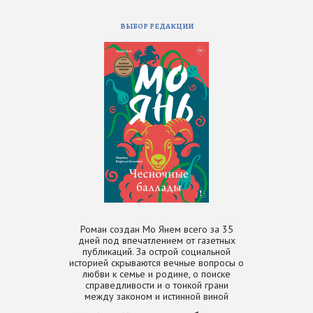
ВЫБОР РЕДАКЦИИ
Роман создан Мо Янем всего за 35
дней под впечатлением от газетных
публикаций. За острой социальной
историей скрываются вечные вопросы о
любви к семье и родине, о поиске
справедливости и о тонкой грани
между законом и истинной виной