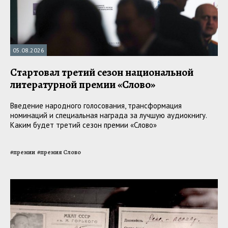
05.08.2026
Стартовал третий сезон национальной
литературной премии «Слово»
Введение народного голосования, трансформация
номинаций и специальная награда за лучшую аудиокнигу.
Каким будет третий сезон премии «Слово»
#
премии
#
премия Слово