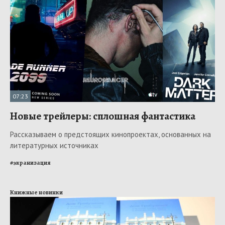
07:23
Новые трейлеры: сплошная фантастика
Рассказываем о предстоящих кинопроектах, основанных на
литературных источниках
#
экранизация
Книжные новинки