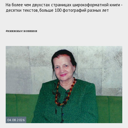
На более чем двухстах страницах широкоформатной книги -
десятки текстов, больше 100 фотографий разных лет
#
книжные новинки
04.08.2026