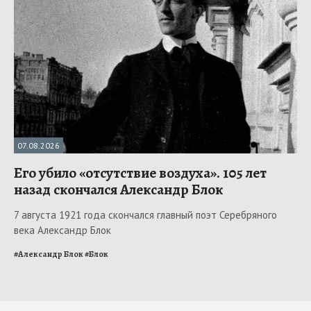
07.08.2026
Его убило «отсутствие воздуха». 105 лет
назад скончался Александр Блок
7 августа 1921 года скончался главный поэт Серебряного
века Александр Блок
#
Александр Блок
#
Блок