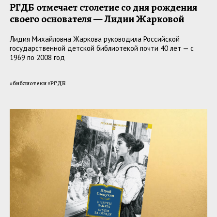
РГДБ отмечает столетие со дня рождения
своего основателя — Лидии Жарковой
Лидия Михайловна Жаркова руководила Российской
государственной детской библиотекой почти 40 лет — с
1969 по 2008 год
#
библиотеки
#
РГДБ