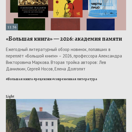
11:36
«Большая книга» — 2026: академия памяти
Ежегодный литературный обзор новинок, попавших в
переплёт «Большой книги» – 2026, профессора Александра
Викторовича Маркова. Вторая тройка авторов: Лев
Данилкин, Сергей Носов, Елена Долгопят
#
Большая книга
#
рецензии
#
современная литература
Light