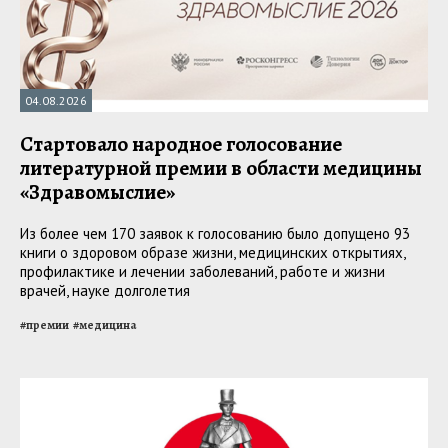
04.08.2026
Стартовало народное голосование
литературной премии в области медицины
«Здравомыслие»
Из более чем 170 заявок к голосованию было допущено 93
книги о здоровом образе жизни, медицинских открытиях,
профилактике и лечении заболеваний, работе и жизни
врачей, науке долголетия
#
премии
#
медицина