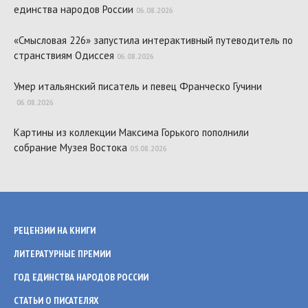
единства народов России
06.08.2026
«Смысловая 226» запустила интерактивный путеводитель по
странствиям Одиссея
06.08.2026
Умер итальянский писатель и певец Франческо Гучини
06.08.2026
Картины из коллекции Максима Горького пополнили
собрание Музея Востока
05.08.2026
РЕЦЕНЗИИ НА КНИГИ
ЛИТЕРАТУРНЫЕ ПРЕМИИ
ГОД ЕДИНСТВА НАРОДОВ РОССИИ
СТАТЬИ О ПИСАТЕЛЯХ