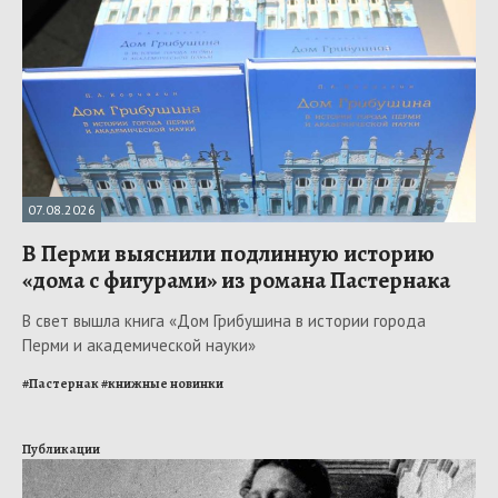
07.08.2026
В Перми выяснили подлинную историю
«дома с фигурами» из романа Пастернака
В свет вышла книга «Дом Грибушина в истории города
Перми и академической науки»
#
Пастернак
#
книжные новинки
Публикации