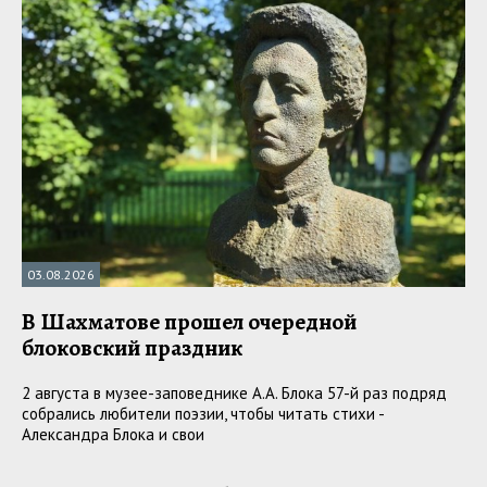
03.08.2026
В Шахматове прошел очередной
блоковский праздник
2 августа в музее-заповеднике А.А. Блока 57-й раз подряд
собрались любители поэзии, чтобы читать стихи -
Александра Блока и свои