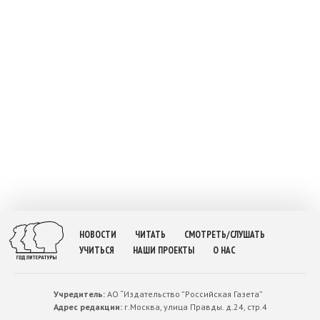
НОВОСТИ
ЧИТАТЬ
СМОТРЕТЬ/СЛУШАТЬ
УЧИТЬСЯ
НАШИ ПРОЕКТЫ
О НАС
Учредитель:
АО “Издательство ”Российская Газета”
Адрес редакции:
г.Москва, улица Правды. д.24, стр.4