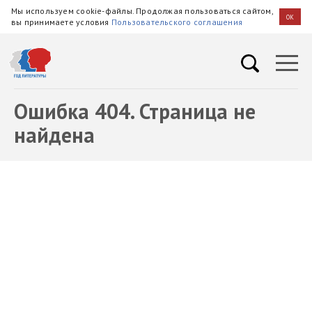
Мы используем cookie-файлы. Продолжая пользоваться сайтом,
OK
вы принимаете условия
Пользовательского соглашения
Ошибка 404. Страница не
найдена