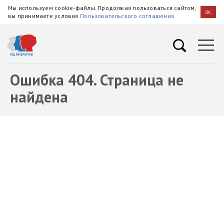
Мы используем cookie-файлы. Продолжая пользоваться сайтом,
OK
вы принимаете условия
Пользовательского соглашения
Ошибка 404. Страница не
найдена