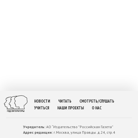
НОВОСТИ
ЧИТАТЬ
СМОТРЕТЬ/СЛУШАТЬ
УЧИТЬСЯ
НАШИ ПРОЕКТЫ
О НАС
Учредитель:
АО “Издательство ”Российская Газета”
Адрес редакции:
г.Москва, улица Правды. д.24, стр.4