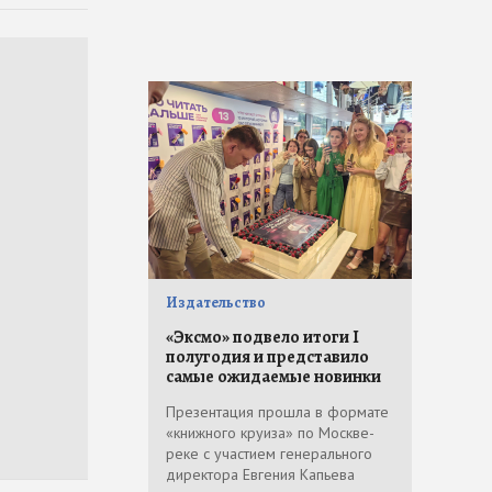
Издательство
«Эксмо» подвело итоги I
полугодия и представило
самые ожидаемые новинки
Презентация прошла в формате
«книжного круиза» по Москве-
реке с участием генерального
директора Евгения Капьева