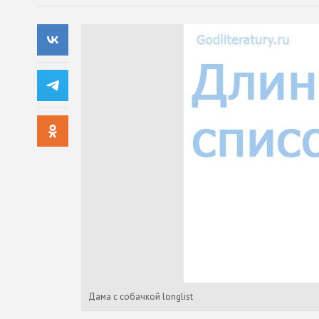
Дама с собачкой longlist