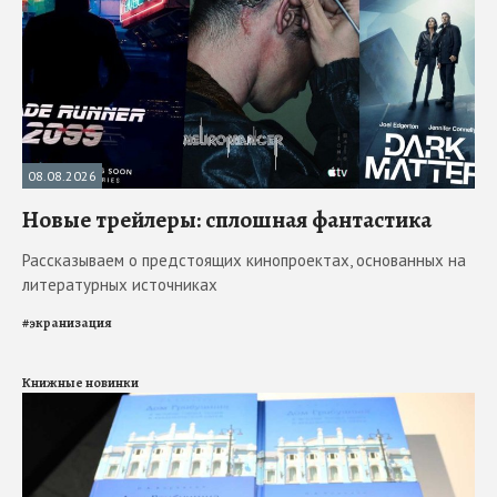
08.08.2026
Новые трейлеры: сплошная фантастика
Рассказываем о предстоящих кинопроектах, основанных на
литературных источниках
#
экранизация
Книжные новинки