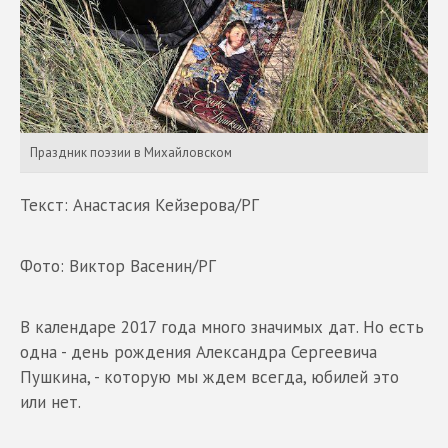
Праздник поэзии в Михайловском
Текст: Анастасия Кейзерова/РГ
Фото: Виктор Васенин/РГ
В календаре 2017 года много значимых дат. Но есть
одна - день рождения Александра Сергеевича
Пушкина, - которую мы ждем всегда, юбилей это
или нет.