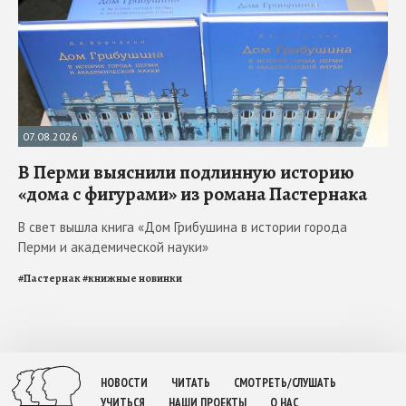
07.08.2026
В Перми выяснили подлинную историю
«дома с фигурами» из романа Пастернака
В свет вышла книга «Дом Грибушина в истории города
Перми и академической науки»
#
Пастернак
#
книжные новинки
НОВОСТИ
ЧИТАТЬ
СМОТРЕТЬ/СЛУШАТЬ
УЧИТЬСЯ
НАШИ ПРОЕКТЫ
О НАС