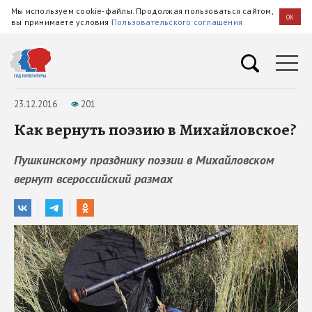
Мы используем cookie-файлы. Продолжая пользоваться сайтом,
OK
вы принимаете условия
Пользовательского соглашения
23.12.2016
201
Как вернуть поэзию в Михайловское?
Пушкинскому празднику поэзии в Михайловском
вернут всероссийский размах