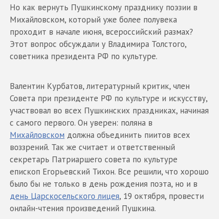
Но как вернуть Пушкинскому празднику поэзии в
Михайловском, который уже более полувека
проходит в начале июня, всероссийский размах?
Этот вопрос обсуждали у Владимира Толстого,
советника президента РФ по культуре.
Валентин Курбатов, литературный критик, член
Совета при президенте РФ по культуре и искусству,
участвовал во всех Пушкинских праздниках, начиная
с самого первого. Он уверен: поляна в
Михайловском
должна объединить пиитов всех
воззрений. Так же считает и ответственный
секретарь Патриаршего совета по культуре
епископ Егорьевский Тихон. Все решили, что хорошо
было бы не только в день рождения поэта, но и в
день Царскосельского лицея
, 19 октября, провести
онлайн-чтения произведений Пушкина.