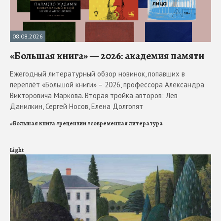
08.08.2026
«Большая книга» — 2026: академия памяти
Ежегодный литературный обзор новинок, попавших в
переплёт «Большой книги» – 2026, профессора Александра
Викторовича Маркова. Вторая тройка авторов: Лев
Данилкин, Сергей Носов, Елена Долгопят
#
Большая книга
#
рецензии
#
современная литература
Light