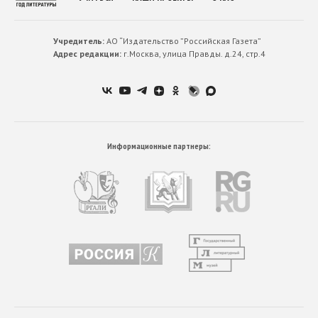
Учредитель:
АО “Издательство ”Российская Газета”
Адрес редакции:
г.Москва, улица Правды. д.24, стр.4
Информационные партнеры: