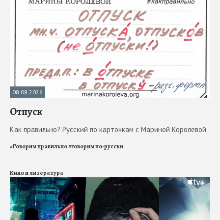
08.08.2026
Отпуск
Как правильно? Русский по карточкам с Мариной Королевой
#
Говорим правильно
#
говорим по-русски
Кино и литература