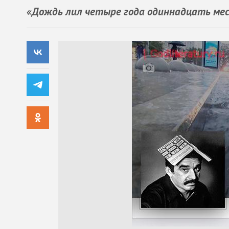
«Дождь лил четыре года одиннадцать меся