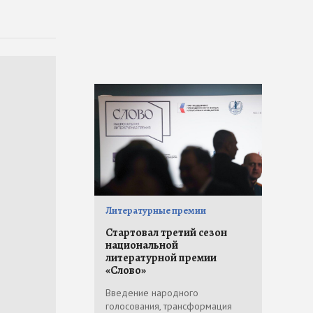
Литературные премии
Стартовал третий сезон
национальной
литературной премии
«Слово»
Введение народного
голосования, трансформация