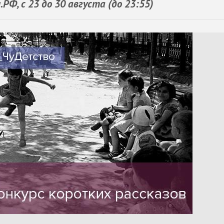
Ф, с 23 до 30 августа (до 23:55)