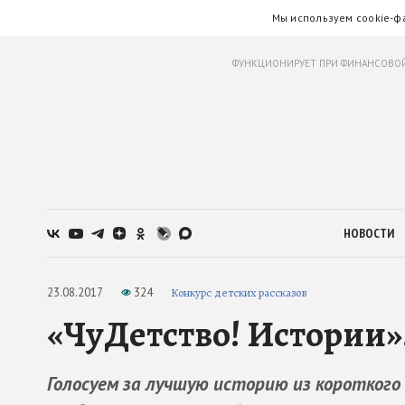
Мы используем cookie-ф
ФУНКЦИОНИРУЕТ ПРИ ФИНАНСОВОЙ
НОВОСТИ
23.08.2017
324
Конкурс детских рассказов
«ЧуДетство! Истории»
Голосуем за лучшую историю из короткого 