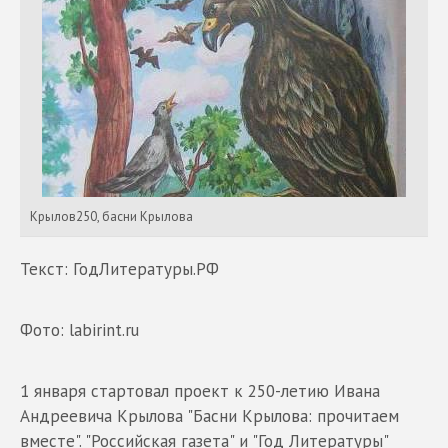
Крылов250, басни Крылова
Текст: ГодЛитературы.РФ
Фото: labirint.ru
1 января стартовал проект к 250-летию Ивана
Андреевича Крылова "Басни Крылова: прочитаем
вместе". "Российская газета" и "Год Литературы"