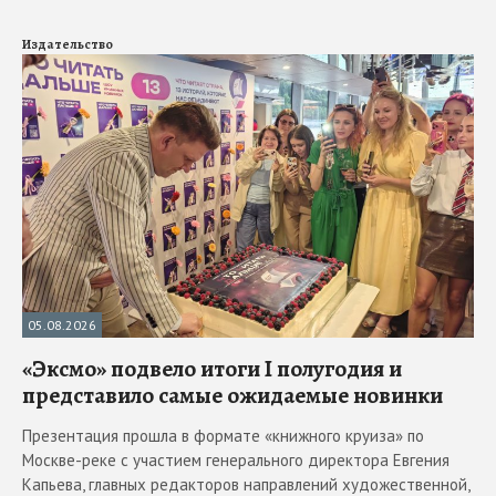
Издательство
05.08.2026
«Эксмо» подвело итоги I полугодия и
представило самые ожидаемые новинки
Презентация прошла в формате «книжного круиза» по
Москве-реке с участием генерального директора Евгения
Капьева, главных редакторов направлений художественной,