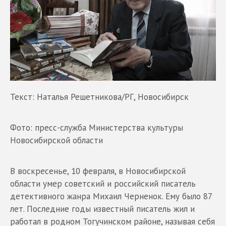
Текст: Наталья Решетникова/РГ, Новосибирск
Фото: пресс-служба Министерства культуры
Новосибирской области
В воскресенье, 10 февраля, в Новосибирской
области умер советский и российский писатель
детективного жанра Михаил Черненок. Ему было 87
лет. Последние годы известный писатель жил и
работал в родном Тогучинском районе, называя себя