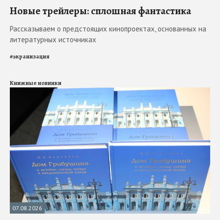
Новые трейлеры: сплошная фантастика
Рассказываем о предстоящих кинопроектах, основанных на
литературных источниках
#
экранизация
Книжные новинки
07.08.2026