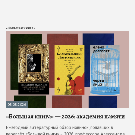
«Большая книга»
08.08.2026
«Большая книга» — 2026: академия памяти
Ежегодный литературный обзор новинок, попавших в
переплёт «Большой книги» – 2026, профессора Александра