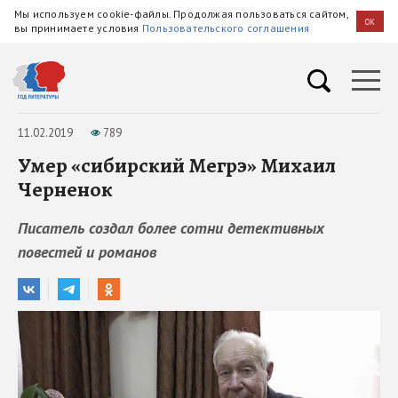
Мы используем cookie-файлы. Продолжая пользоваться сайтом,
OK
вы принимаете условия
Пользовательского соглашения
11.02.2019
789
Умер «сибирский Мегрэ» Михаил
Черненок
Писатель создал более сотни детективных
повестей и романов