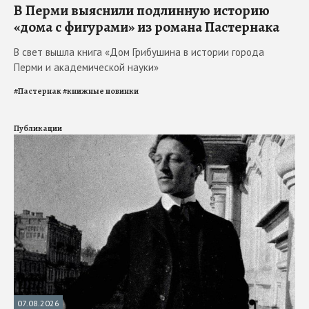
В Перми выяснили подлинную историю
«дома с фигурами» из романа Пастернака
В свет вышла книга «Дом Грибушина в истории города
Перми и академической науки»
#
Пастернак
#
книжные новинки
Публикации
07.08.2026