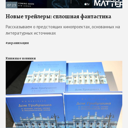
07:23
Новые трейлеры: сплошная фантастика
Рассказываем о предстоящих кинопроектах, основанных на
литературных источниках
#
экранизация
Книжные новинки