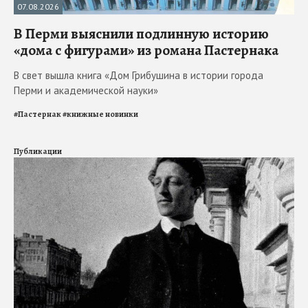
07.08.2026
В Перми выяснили подлинную историю
«дома с фигурами» из романа Пастернака
В свет вышла книга «Дом Грибушина в истории города
Перми и академической науки»
#
Пастернак
#
книжные новинки
Публикации