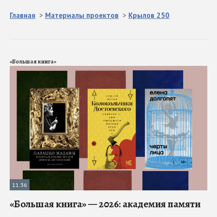
Главная
>
Материалы проектов
>
Крылов 250
«Большая книга»
11:36
«Большая книга» — 2026: академия памяти