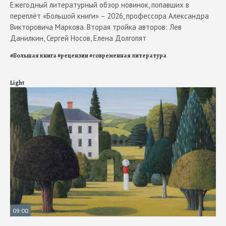
Ежегодный литературный обзор новинок, попавших в
переплёт «Большой книги» – 2026, профессора Александра
Викторовича Маркова. Вторая тройка авторов: Лев
Данилкин, Сергей Носов, Елена Долгопят
#
Большая книга
#
рецензии
#
современная литература
Light
09:00