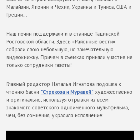
Малайзии, Японии и Чехии, Украины и Туниса, США и
Греции…
Наш почин поддержали и в станице Тацинской
Ростовской области. Здесь «Районные вести»
собрали свою небольшую, но замечательную
видеокнижку. Причем в съемках приняли участие не
только сотрудники газеты!
Главный редактор Наталья Игнатова подошла к
чтению басни
"Стрекоза и Муравей"
художественно
и оригинально, используя отрывки из всем
знакомого советского одноименного мультфильма,
чем, без сомнения, украсила исполнение: