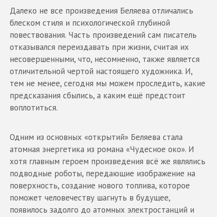
Далеко не все произведения Беляева отличались
блеском стиля и психологической глубиной
повествования. Часть произведений сам писатель
отказывался переиздавать при жизни, считая их
несовершенными, что, несомненно, также является
отличительной чертой настоящего художника. И,
тем не менее, сегодня мы можем проследить, какие
предсказания сбылись, а каким ещё предстоит
воплотиться.
Одним из основных «открытий» Беляева стала
атомная энергетика из романа «Чудесное око». И
хотя главным героем произведения всё же являлись
подводные роботы, передающие изображение на
поверхность, создание нового топлива, которое
поможет человечеству шагнуть в будущее,
появилось задолго до атомных электростанций и