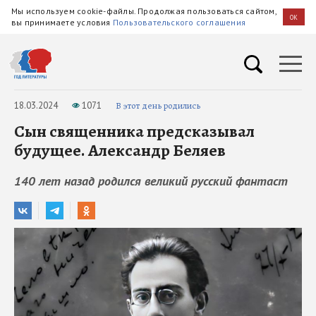
Мы используем cookie-файлы. Продолжая пользоваться сайтом,
OK
вы принимаете условия
Пользовательского соглашения
18.03.2024
1071
В этот день родились
Сын священника предсказывал
будущее. Александр Беляев
140 лет назад родился великий русский фантаст