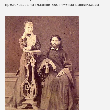
предсказавший главные достижения цивилизации.