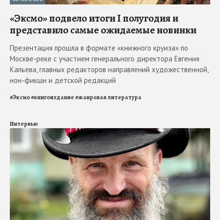
«Эксмо» подвело итоги I полугодия и
представило самые ожидаемые новинки
Презентация прошла в формате «книжного круиза» по
Москве-реке с участием генерального директора Евгения
Капьева, главных редакторов направлений художественной,
нон-фикшн и детской редакций
#
Эксмо
#
книгоиздание
#
жанровая литература
Интервью