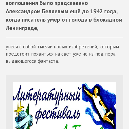
воплощения было предсказано
Александром Беляевым ещё до 1942 года,
когда писатель умер от голода в блокадном
Ленинграде,
унеся с собой тысячи новых изобретений, которым
предстоит появиться на свет уже не из-под пера
выдающегося фантаста.