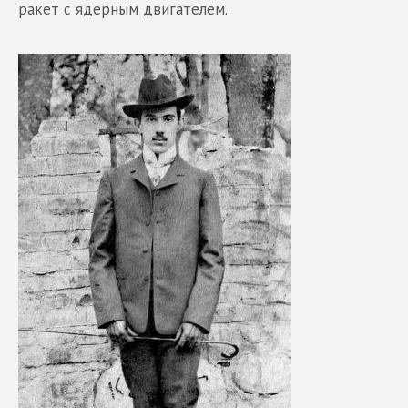
ракет с ядерным двигателем.