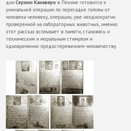
дни
Сержио Канаверо
в Пекине готовится к
уникальной операции по пересадке головы от
человека человеку, операции, уже неоднократно
проверенной на лабораторных животных, именно
этот рассказ всплывает в памяти, становясь и
техническим и моральным стимулом и
одновременно предостережением человечеству.