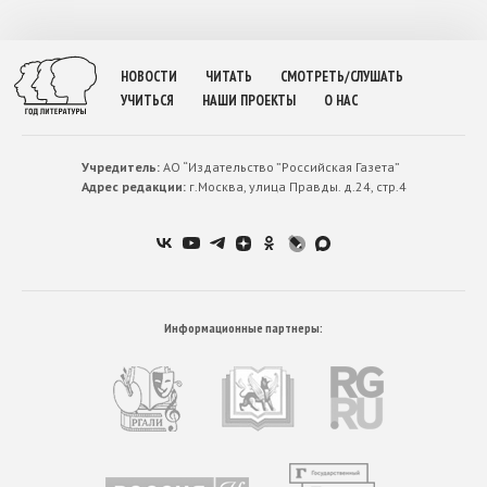
НОВОСТИ
ЧИТАТЬ
СМОТРЕТЬ/СЛУШАТЬ
УЧИТЬСЯ
НАШИ ПРОЕКТЫ
О НАС
Учредитель:
АО “Издательство ”Российская Газета”
Адрес редакции:
г.Москва, улица Правды. д.24, стр.4
Информационные партнеры: