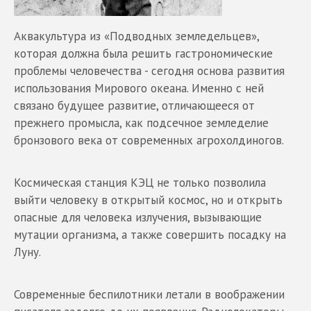
Аквакультура из «Подводных земледельцев»,
которая должна была решить гастрономические
проблемы человечества - сегодня основа развития
использования Мирового океана. Именно с ней
связано будущее развитие, отличающееся от
прежнего промысла, как подсечное земледелие
бронзового века от современных агрохолдиногов.
Космическая станция КЭЦ не только позволила
выйти человеку в открытый космос, но и открыть
опасные для человека излучения, вызывающие
мутации организма, а также совершить посадку на
Луну.
Современные беспилотники летали в воображении