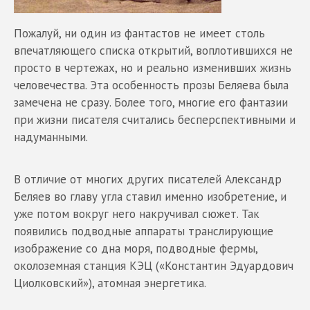
Пожалуй, ни один из фантастов не имеет столь
впечатляющего списка открытий, воплотившихся не
просто в чертежах, но и реально изменивших жизнь
человечества. Эта особенность прозы Беляева была
замечена не сразу. Более того, многие его фантазии
при жизни писателя считались бесперспективными и
надуманными.
В отличие от многих других писателей Александр
Беляев во главу угла ставил именно изобретение, и
уже потом вокруг него накручивал сюжет. Так
появились подводные аппараты транслирующие
изображение со дна моря, подводные фермы,
околоземная станция КЭЦ («Константин Эдуардович
Циолковский»), атомная энергетика.