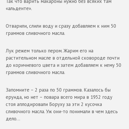
Так что варить макароны нужно без всяких там
«альденте».
Отварили, слили воду и сразу добавляем к ним 50
граммов сливочного масла.
Лук режем только пером. Жарим его на
растительном масле в отдельной сковороде почти
до коричневого цвета и затем добавляем к нему 50
граммов сливочного масла.
Запомните – 2 раза по 50 граммов. Казалось бы
ерунда, но нет – повара всего мира в 1952 году
стоя аплодировали Боруху за эти 2 кусочка
сливочного масла. Уж они-то понимали в чем здесь
дело…