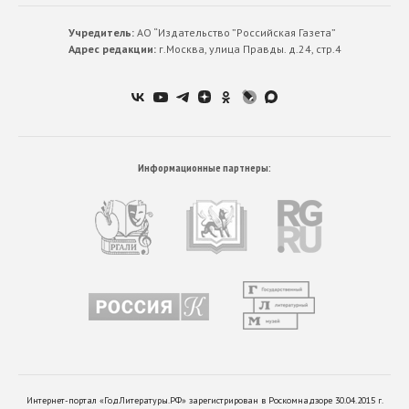
Учредитель:
АО “Издательство ”Российская Газета”
Адрес редакции:
г.Москва, улица Правды. д.24, стр.4
Информационные партнеры:
Интернет-портал «ГодЛитературы.РФ» зарегистрирован в Роскомнадзоре 30.04.2015 г.