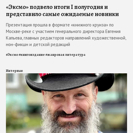
«Эксмо» подвело итоги I полугодия и
представило самые ожидаемые новинки
Презентация прошла в формате «книжного круиза» по
Москве-реке с участием генерального директора Евгения
Капьева, главных редакторов направлений художественной,
нон-фикшн и детской редакций
#
Эксмо
#
книгоиздание
#
жанровая литература
Интервью