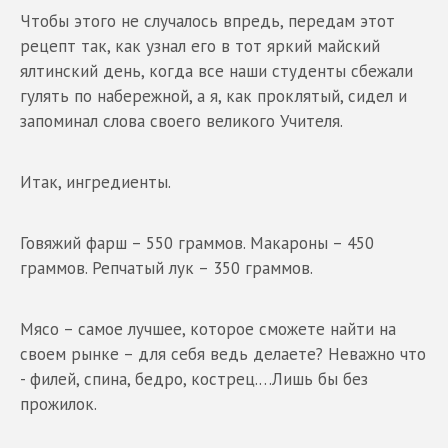
Чтобы этого не случалось впредь, передам этот
рецепт так, как узнал его в тот яркий майский
ялтинский день, когда все наши студенты сбежали
гулять по набережной, а я, как проклятый, сидел и
запоминал слова своего великого Учителя.
Итак, ингредиенты.
Говяжий фарш – 550 граммов. Макароны – 450
граммов. Репчатый лук – 350 граммов.
Мясо – самое лучшее, которое сможете найти на
своем рынке – для себя ведь делаете? Неважно что
- филей, спина, бедро, кострец.…Лишь бы без
прожилок.