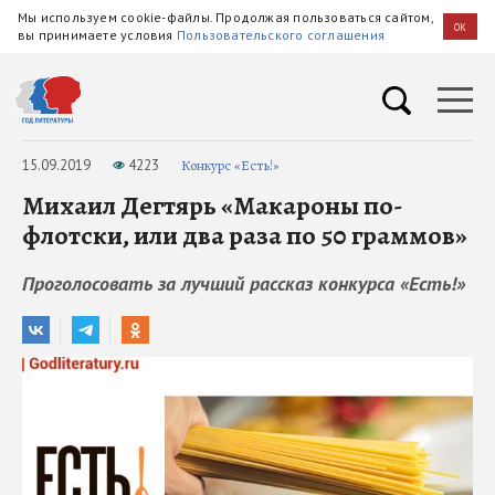
Мы используем cookie-файлы. Продолжая пользоваться сайтом,
OK
вы принимаете условия
Пользовательского соглашения
15.09.2019
4223
Конкурс «Есть!»
Михаил Дегтярь «Макароны по-
флотски, или два раза по 50 граммов»
Проголосовать за лучший рассказ конкурса «Есть!»