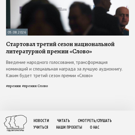
05.08.2026
Стартовал третий сезон национальной
литературной премии «Слово»
Введение народного голосования, трансформация
номинаций и специальная награда за лучшую аудиокнигу.
Каким будет третий сезон премии «Слово»
#
премии
#
премия Слово
НОВОСТИ
ЧИТАТЬ
СМОТРЕТЬ/СЛУШАТЬ
УЧИТЬСЯ
НАШИ ПРОЕКТЫ
О НАС