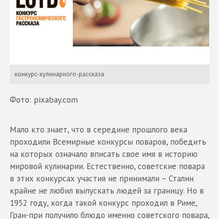
конкурс-кулинарного-рассказа
Фото: pixabay.com
Мало кто знает, что в середине прошлого века
проходили Всемирные конкурсы поваров, победить
на которых означало вписать свое имя в историю
мировой кулинарии. Естественно, советские повара
в этих конкурсах участия не принимали – Сталин
крайне не любил выпускать людей за границу. Но в
1952 году, когда такой конкурс проходил в Риме,
Гран-при получило блюдо именно советского повара,