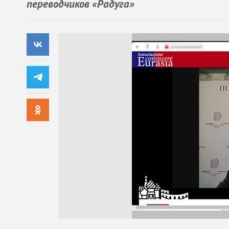
переводчиков «Радуга»