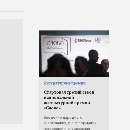
Литературные премии
Стартовал третий сезон
национальной
литературной премии
«Слово»
Введение народного
голосования, трансформация
номинаций и специальная