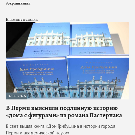
#
экранизация
Книжные новинки
07.08.2026
В Перми выяснили подлинную историю
«дома с фигурами» из романа Пастернака
В свет вышла книга «Дом Грибушина в истории города
Перми и академической науки»