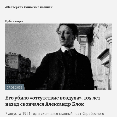
#
Пастернак
#
книжные новинки
Публикации
07.08.2026
Его убило «отсутствие воздуха». 105 лет
назад скончался Александр Блок
7 августа 1921 года скончался главный поэт Серебряного