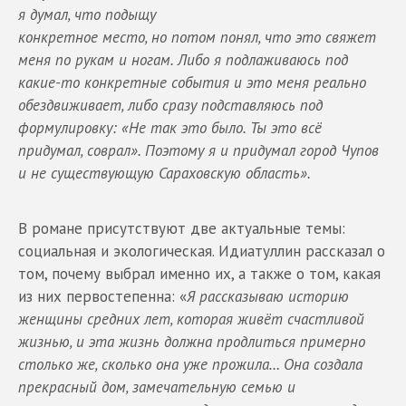
я думал, что подыщу
конкретное место, но потом понял, что это свяжет
меня по рукам и ногам. Либо я подлаживаюсь под
какие-то конкретные события и это меня реально
обездвиживает, либо сразу подставляюсь под
формулировку: «Не так это было. Ты это всё
придумал, соврал». Поэтому я и придумал город Чупов
и не существующую Сараховскую область».
В романе присутствуют две актуальные темы:
социальная и экологическая. Идиатуллин рассказал о
том, почему выбрал именно их, а также о том, какая
из них первостепенна: «
Я рассказываю историю
женщины средних лет, которая живёт счастливой
жизнью, и эта жизнь должна продлиться примерно
столько же, сколько она уже прожила… Она создала
прекрасный дом, замечательную семью и