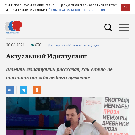
Мы используем cookie-файлы. Продолжая пользоваться сайтом,
OK
вы принимаете условия
Пользовательского соглашения
20.06.2021
630
Фестиваль «Красная площадь»
Актуальный Идиатуллин
Шамиль Идиатуллин рассказал, как важно не
отстать от «Последнего времени»