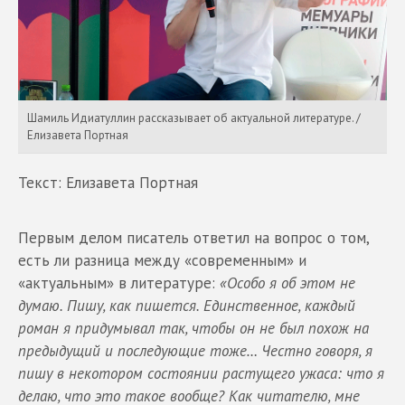
Шамиль Идиатуллин рассказывает об актуальной литературе. /
Елизавета Портная
Текст: Елизавета Портная
Первым делом писатель ответил на вопрос о том,
есть ли разница между «современным» и
«актуальным» в литературе:
«Особо я об этом не
думаю. Пишу, как пишется. Единственное, каждый
роман я придумывал так, чтобы он не был похож на
предыдущий и последующие тоже… Честно говоря, я
пишу в некотором состоянии растущего ужаса: что я
делаю, что это такое вообще? Как читателю, мне