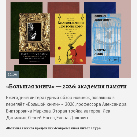
11:36
«Большая книга» — 2026: академия памяти
Ежегодный литературный обзор новинок, попавших в
переплёт «Большой книги» – 2026, профессора Александра
Викторовича Маркова. Вторая тройка авторов: Лев
Данилкин, Сергей Носов, Елена Долгопят
#
Большая книга
#
рецензии
#
современная литература