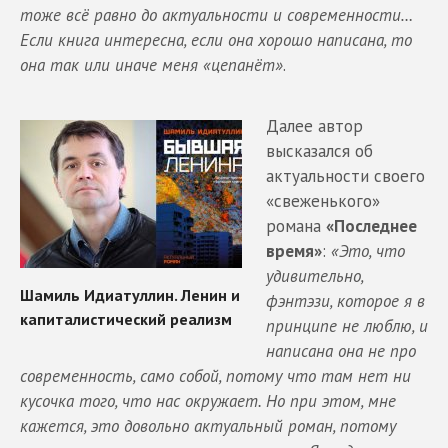
тоже всё равно до актуальности и современности…
Если книга интересна, если она хорошо написана, то
она так или иначе меня «цепанёт»
.
Далее автор
высказался об
актуальности своего
«свеженького»
романа
«Последнее
время»
:
«Это, что
удивительно,
фэнтэзи, которое я в
принципе не люблю, и
написана она не про
современность, само собой, потому что там нет ни
кусочка того, что нас окружает. Но при этом, мне
кажется, это довольно актуальный роман, потому