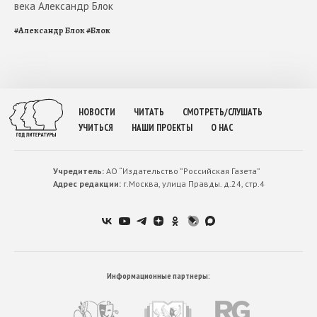
века Александр Блок
#
Александр Блок
#
Блок
НОВОСТИ
ЧИТАТЬ
СМОТРЕТЬ/СЛУШАТЬ
УЧИТЬСЯ
НАШИ ПРОЕКТЫ
О НАС
Учредитель:
АО “Издательство ”Российская Газета”
Адрес редакции:
г.Москва, улица Правды. д.24, стр.4
Информационные партнеры: