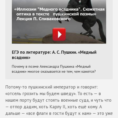
Потому-то пушкинский император и говорит:
«отсель грозить мы будем шведу». То есть — в
нашем порту будут стоять военные суда, и чуть что
— отпор дадим, хоть Карлу II, хоть ещё кому. А
дальше — «все флаги в гости будут к нам» — это уже