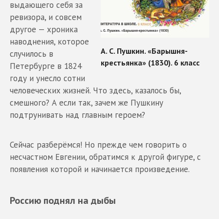
выдающего себя за
ревизора, и совсем
другое — хроника
наводнения, которое
случилось в
Петербурге в 1824
году и унесло сотни
человеческих жизней. Что здесь, казалось бы,
смешного? А если так, зачем же Пушкину
подтрунивать над главным героем?
Сейчас разберёмся! Но прежде чем говорить о
несчастном Евгении, обратимся к другой фигуре, с
появления которой и начинается произведение.
Россию поднял на дыбы