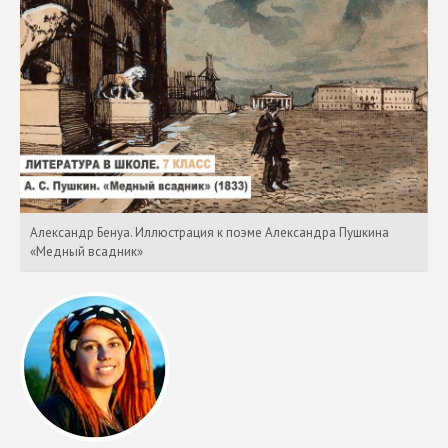
Александр Бенуа. Иллюстрация к поэме Александра Пушкина
«Медный всадник»