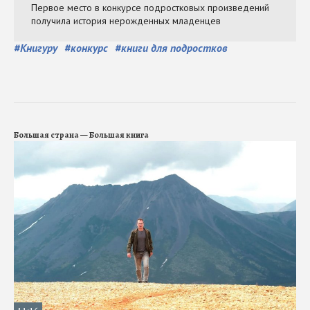
#
Книгуру
#
конкурс
#
книги для подростков
Большая страна — Большая книга