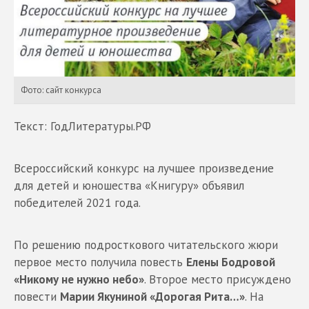
Фото: сайт конкурса
Текст: ГодЛитературы.РФ
Всероссийский конкурс на лучшее произведение
для детей и юношества «Книгуру» объявил
победителей 2021 года.
По решению подросткового читательского жюри
первое место получила повесть
Елены Бодровой
«Никому не нужно небо»
. Второе место присуждено
повести
Марии Якуниной «Дорогая Рита…»
. На