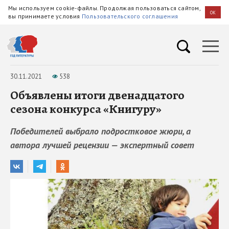
Мы используем cookie-файлы. Продолжая пользоваться сайтом,
OK
вы принимаете условия
Пользовательского соглашения
30.11.2021
538
Объявлены итоги двенадцатого
сезона конкурса «Книгуру»
Победителей выбрало подростковое жюри, а
автора лучшей рецензии — экспертный совет