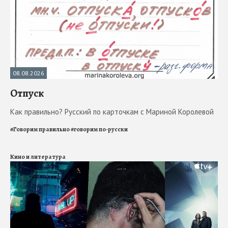
08.08.2026
Отпуск
Как правильно? Русский по карточкам с Мариной Королевой
#
Говорим правильно
#
говорим по-русски
Кино и литература