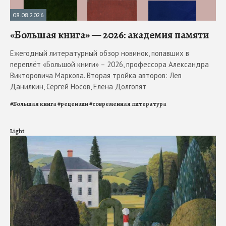
08.08.2026
«Большая книга» — 2026: академия памяти
Ежегодный литературный обзор новинок, попавших в
переплёт «Большой книги» – 2026, профессора Александра
Викторовича Маркова. Вторая тройка авторов: Лев
Данилкин, Сергей Носов, Елена Долгопят
#
Большая книга
#
рецензии
#
современная литература
Light