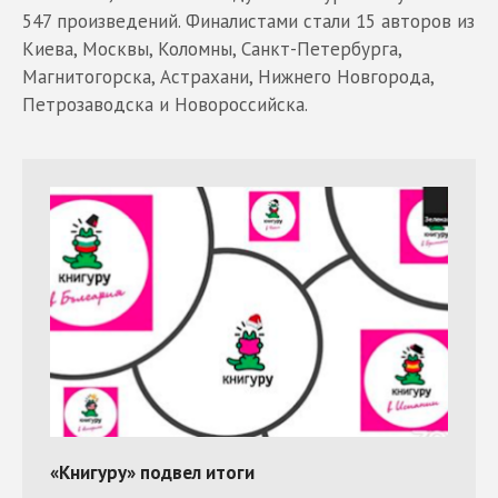
547 произведений. Финалистами стали 15 авторов из
Киева, Москвы, Коломны, Санкт-Петербурга,
Магнитогорска, Астрахани, Нижнего Новгорода,
Петрозаводска и Новороссийска.