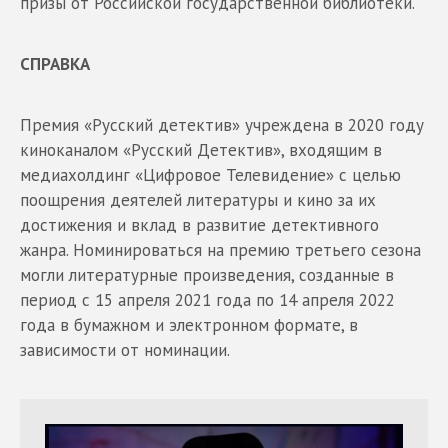
призы от Российской государственной библиотеки.
СПРАВКА
Премия «Русский детектив» учреждена в 2020 году
киноканалом «Русский Детектив», входящим в
медиахолдинг «Цифровое Телевидение» с целью
поощрения деятелей литературы и кино за их
достижения и вклад в развитие детективного
жанра. Номинироваться на премию третьего сезона
могли литературные произведения, созданные в
период с 15 апреля 2021 года по 14 апреля 2022
года в бумажном и электронном формате, в
зависимости от номинации.