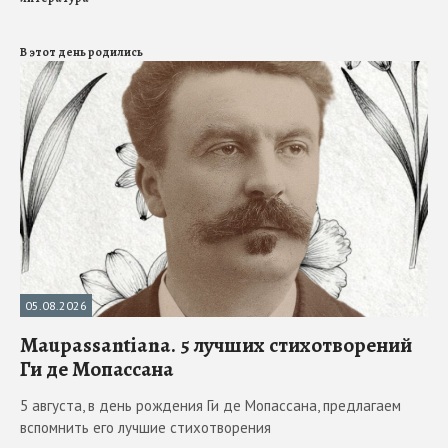
В этот день родились
05.08.2026
Maupassantiana. 5 лучших стихотворений
Ги де Мопассана
5 августа, в день рождения Ги де Мопассана, предлагаем
вспомнить его лучшие стихотворения