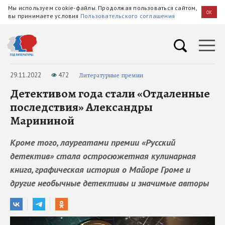
Мы используем cookie-файлы. Продолжая пользоваться сайтом,
OK
вы принимаете условия
Пользовательского соглашения
29.11.2022
472
Литературные премии
Детективом года стали «Отдаленные
последствия» Александры
Марининой
Кроме того, лауреатами премии «Русский
детектив» стала остросюжетная кулинарная
книга, графическая история о Майоре Громе и
другие необычные детективы и значимые авторы