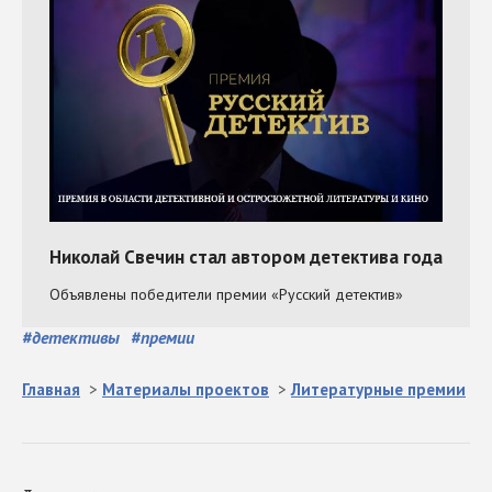
#
детективы
#
премии
Главная
>
Материалы проектов
>
Литературные премии