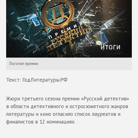
Логотип премии
Текст: ГодЛитературы.РФ
Жюри третьего сезона премии «Русский детектив»
в области детективного и остросюжетного жанров
литературы и кино огласило список лауреатов и
финалистов в 12 номинациях.