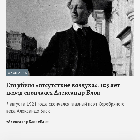
07.08.2026
Его убило «отсутствие воздуха». 105 лет
назад скончался Александр Блок
7 августа 1921 года скончался главный поэт Серебряного
века Александр Блок
#
Александр Блок
#
Блок