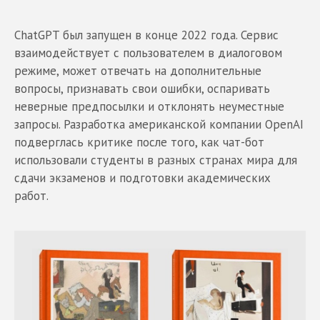
ChatGPT был запущен в конце 2022 года. Сервис
взаимодействует с пользователем в диалоговом
режиме, может отвечать на дополнительные
вопросы, признавать свои ошибки, оспаривать
неверные предпосылки и отклонять неуместные
запросы. Разработка американской компании OpenAI
подверглась критике после того, как чат-бот
использовали студенты в разных странах мира для
сдачи экзаменов и подготовки академических
работ.