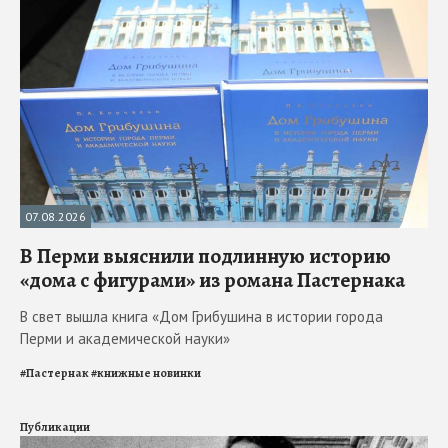
07.08.2026
В Перми выяснили подлинную историю
«дома с фигурами» из романа Пастернака
В свет вышла книга «Дом Грибушина в истории города
Перми и академической науки»
#
Пастернак
#
книжные новинки
Публикации