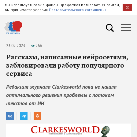
Мы используем cookie-файлы. Продолжая пользоваться сайтом,
OK
вы принимаете условия
Пользовательского соглашения
23.02.2023
266
Рассказы, написанные нейросетями,
заблокировали работу популярного
сервиса
Редакция журнала Clarkesworld пока не нашла
оптимального решения проблемы с потоком
текстов от ИИ