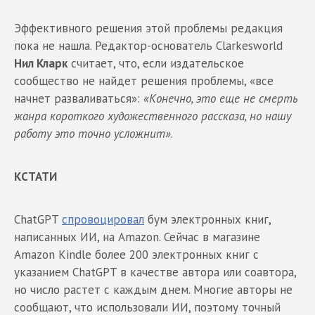
Эффективного решения этой проблемы редакция
пока не нашла. Редактор-основатель Clarkesworld
Нил Кларк
считает, что, если издательское
сообщество не найдет решения проблемы, «все
начнет разваливаться»:
«Конечно, это еще не смерть
жанра короткого художественного рассказа, но нашу
работу это точно усложнит»
.
КСТАТИ
ChatGPT
спровоцировал
бум электронных книг,
написанных ИИ, на Amazon. Сейчас в магазине
Amazon Kindle более 200 электронных книг с
указанием ChatGPT в качестве автора или соавтора,
но число растет с каждым днем. Многие авторы не
сообщают, что использовали ИИ, поэтому точный