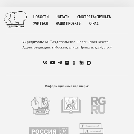
НОВОСТИ
ЧИТАТЬ
СМОТРЕТЬ/СЛУШАТЬ
УЧИТЬСЯ
НАШИ ПРОЕКТЫ
О НАС
Учредитель:
АО “Издательство ”Российская Газета”
Адрес редакции:
г.Москва, улица Правды. д.24, стр.4
Информационные партнеры: