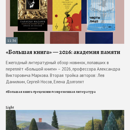
11:36
«Большая книга» — 2026: академия памяти
Ежегодный литературный обзор новинок, попавших в
переплёт «Большой книги» – 2026, профессора Александра
Викторовича Маркова. Вторая тройка авторов: Лев
Данилкин, Сергей Носов, Елена Долгопят
#
Большая книга
#
рецензии
#
современная литература
Light