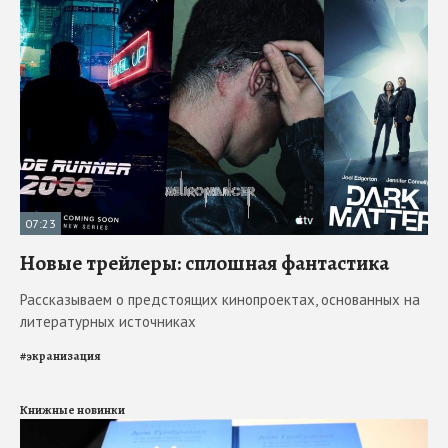
07:23
Новые трейлеры: сплошная фантастика
Рассказываем о предстоящих кинопроектах, основанных на
литературных источниках
#
экранизация
Книжные новинки