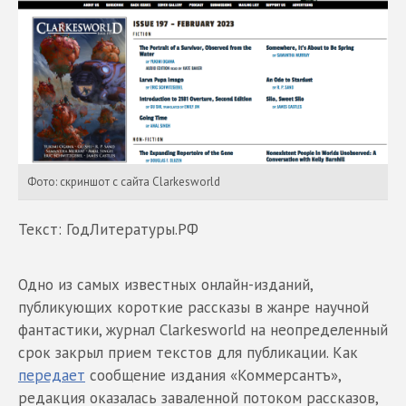
Фото: скриншот с сайта Clarkesworld
Текст: ГодЛитературы.РФ
Одно из самых известных онлайн-изданий,
публикующих короткие рассказы в жанре научной
фантастики, журнал Clarkesworld на неопределенный
срок закрыл прием текстов для публикации. Как
передает
сообщение издания «Коммерсантъ»,
редакция оказалась заваленной потоком рассказов,