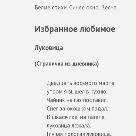
Белые стихи. Синее окно. Весна.
Избранное любимое
Луковица
(Страничка из дневника)
Двадцать восьмого марта
утром я вышел в кухню.
Чайник на газ поставил.
Снег за окошком падал.
В шкафчике, на газете,
луковица лежала.
Глупая толстая луковица.