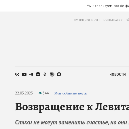
Мы используем cookie-ф
ФУНКЦИОНИРУЕТ ПРИ ФИНАНСОВОЙ
НОВОСТИ
22.03.2023
544
Мои любимые поэты
Возвращение к Левит
Стихи не могут заменить счастье, но они