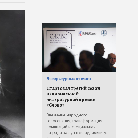
Литературные премии
Стартовал третий сезон
национальной
литературной премии
«Слово»
Введение народного
голосования, трансформация
номинаций и специальная
награда за лучшую аудиокнигу.