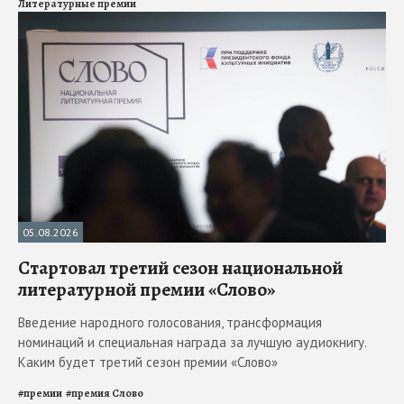
Литературные премии
05.08.2026
Стартовал третий сезон национальной
литературной премии «Слово»
Введение народного голосования, трансформация
номинаций и специальная награда за лучшую аудиокнигу.
Каким будет третий сезон премии «Слово»
#
премии
#
премия Слово