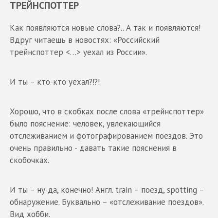
ТРЕЙНСПОТТЕР
Как появляются новые слова?.. А так и появляются!
Вдруг читаешь в новостях: «Российский
трейнспоттер <…> уехал из России».
И ты – кто-кто уехал?!?!
Хорошо, что в скобках после слова «трейнспоттер»
было пояснение: человек, увлекающийся
отслеживанием и фотографированием поездов. Это
очень правильно - давать такие пояснения в
скобочках.
И ты – ну да, конечно! Англ. train – поезд, spotting –
обнаружение. Буквально – «отслеживание поездов».
Вид хобби.