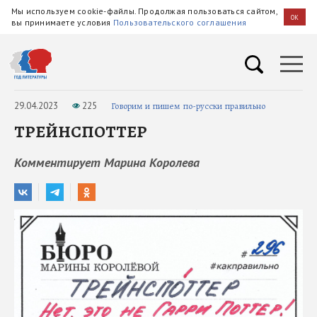
Мы используем cookie-файлы. Продолжая пользоваться сайтом,
OK
вы принимаете условия
Пользовательского соглашения
29.04.2023
225
Говорим и пишем по-русски правильно
ТРЕЙНСПОТТЕР
Комментирует Марина Королева