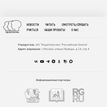
НОВОСТИ
ЧИТАТЬ
СМОТРЕТЬ/СЛУШАТЬ
УЧИТЬСЯ
НАШИ ПРОЕКТЫ
О НАС
Учредитель:
АО “Издательство ”Российская Газета”
Адрес редакции:
г.Москва, улица Правды. д.24, стр.4
Информационные партнеры: