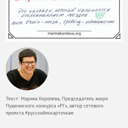
Текст: Марина Королева, Председатель жюри
Пушкинского конкурса «РГ», автор сетевого
проекта #русскийпокарточкам