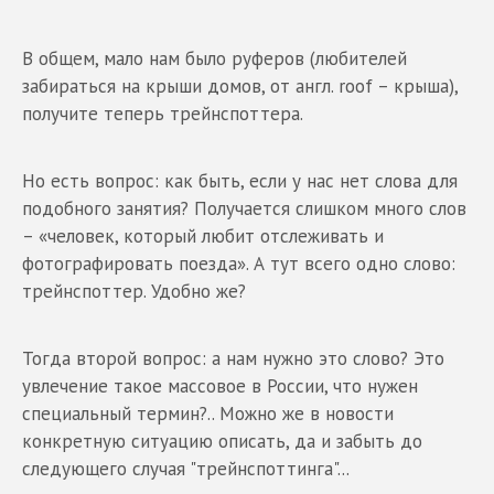
В общем, мало нам было руферов (любителей
забираться на крыши домов, от англ. roof – крыша),
получите теперь трейнспоттера.
Но есть вопрос: как быть, если у нас нет слова для
подобного занятия? Получается слишком много слов
– «человек, который любит отслеживать и
фотографировать поезда». А тут всего одно слово:
трейнспоттер. Удобно же?
Тогда второй вопрос: а нам нужно это слово? Это
увлечение такое массовое в России, что нужен
специальный термин?.. Можно же в новости
конкретную ситуацию описать, да и забыть до
следующего случая "трейнспоттинга"...