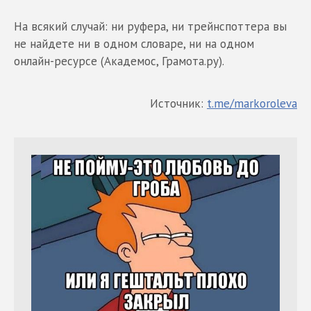
На всякий случай: ни руфера, ни трейнспоттера вы
не найдете ни в одном словаре, ни на одном
онлайн-ресурсе (Академос, Грамота.ру).
Источник:
t.me/markoroleva