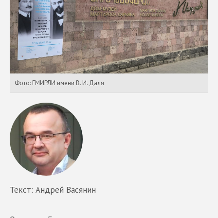
Фото: ГМИРЛИ имени В. И. Даля
Текст: Андрей Васянин