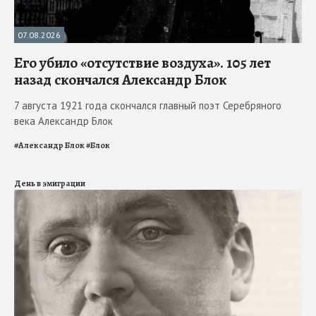
07.08.2026
Его убило «отсутствие воздуха». 105 лет
назад скончался Александр Блок
7 августа 1921 года скончался главный поэт Серебряного
века Александр Блок
#
Александр Блок
#
Блок
День в эмиграции