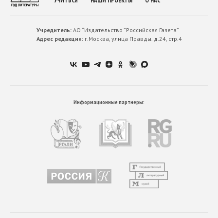
УЧИТЬСЯ
НАШИ ПРОЕКТЫ
О НАС
Учредитель:
АО “Издательство ”Российская Газета”
Адрес редакции:
г.Москва, улица Правды. д.24, стр.4
Информационные партнеры: