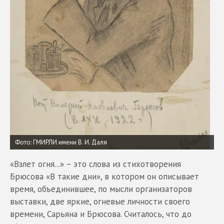
Фото: ГМИРЛИ имени В. И. Даля
«Взлет огня...» – это слова из стихотворения
Брюсова «В такие дни», в котором он описывает
время, объединившее, по мысли организаторов
выставки, две яркие, огневые личности своего
времени, Сарьяна и Брюсова. Считалось, что до