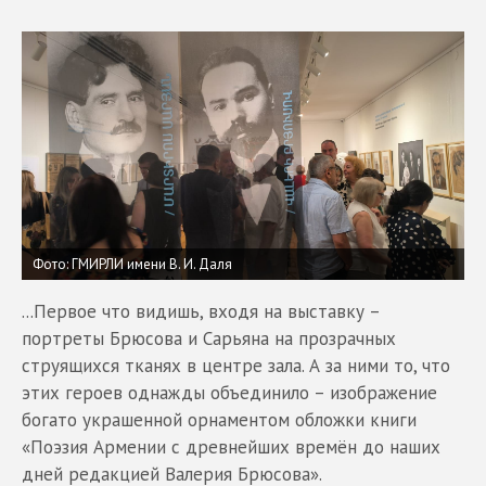
Фото: ГМИРЛИ имени В. И. Даля
...Первое что видишь, входя на выставку –
портреты Брюсова и Сарьяна на прозрачных
струящихся тканях в центре зала. А за ними то, что
этих героев однажды объединило – изображение
богато украшенной орнаментом обложки книги
«Поэзия Армении с древнейших времён до наших
дней редакцией Валерия Брюсова».