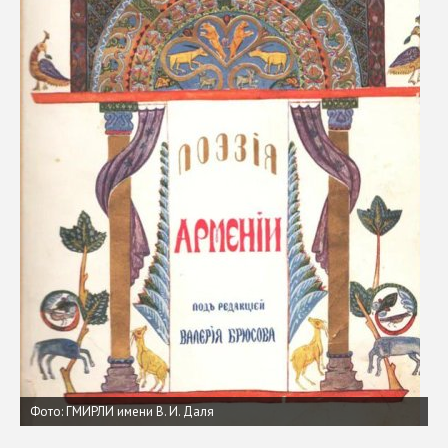
Фото: ГМИРЛИ имени В. И. Даля