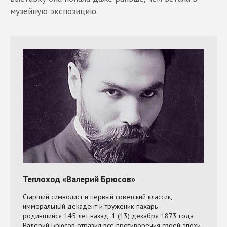
музейную экспозицию.