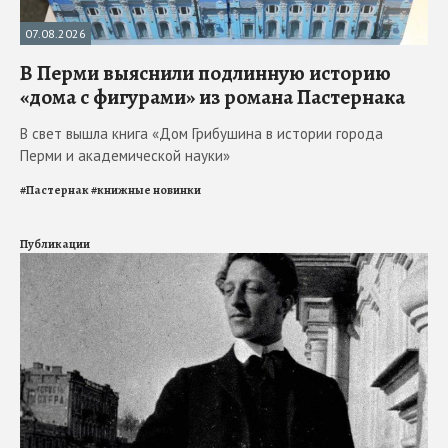
07.08.2026
В Перми выяснили подлинную историю
«дома с фигурами» из романа Пастернака
В свет вышла книга «Дом Грибушина в истории города
Перми и академической науки»
#
Пастернак
#
книжные новинки
Публикации