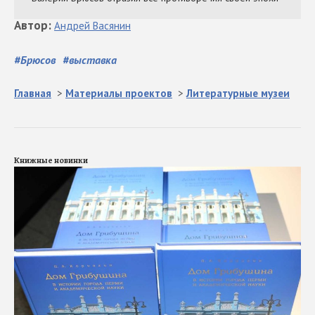
Автор
:
Андрей
Васянин
#
Брюсов
#
выставка
Главная
>
Материалы проектов
>
Литературные музеи
Книжные новинки