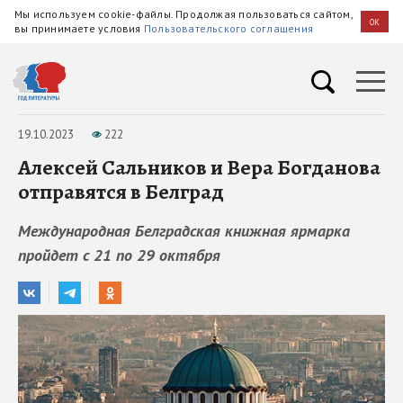
Мы используем cookie-файлы. Продолжая пользоваться сайтом,
OK
вы принимаете условия
Пользовательского соглашения
19.10.2023
222
Алексей Сальников и Вера Богданова
отправятся в Белград
Международная Белградская книжная ярмарка
пройдет с 21 по 29 октября