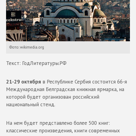
Фото: wikimedia.org
Текст: ГодЛитературы.РФ
21-29 октября
в Республике Сербия состоится 66-я
Международная Белградская книжная ярмарка, на
которой будет организован российский
национальный стенд.
На нем будет представлено более 500 книг:
классические произведения, книги современных