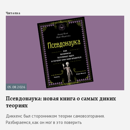
Читалка
05.08.2026
Псевдонаука: новая книга о самых диких
теориях
Диккенс был сторонником теории самовозгорания.
Разбираемся, как он мог в это поверить