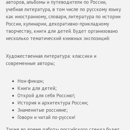
авторов, альбомы и путеводители по России,
учебная литература, в том числе по русскому языку
как иностранному, словари, литература по истории
России, кулинарии, декоративно-прикладному
творчеству, книги для детей. Будет организовано
несколько тематический книжных экспозиций:
Художественная литература: классики и
современные авторы;
Нон-фикшн;
Книги для детей;
Открой для себя Россию!;
История и архитектура России;
Знаменитые россияне;
Говори и читай по-русски!
Также во время работы российского стенда будет