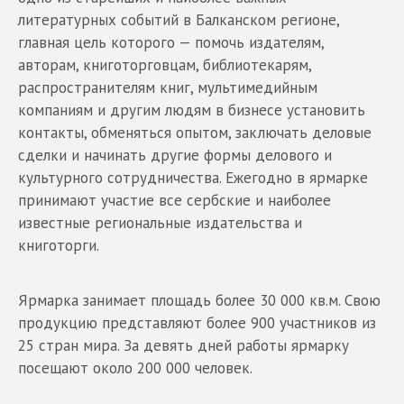
литературных событий в Балканском регионе,
главная цель которого — помочь издателям,
авторам, книготорговцам, библиотекарям,
распространителям книг, мультимедийным
компаниям и другим людям в бизнесе установить
контакты, обменяться опытом, заключать деловые
сделки и начинать другие формы делового и
культурного сотрудничества. Ежегодно в ярмарке
принимают участие все сербские и наиболее
известные региональные издательства и
книготорги.
Ярмарка занимает площадь более 30 000 кв.м. Свою
продукцию представляют более 900 участников из
25 стран мира. За девять дней работы ярмарку
посещают около 200 000 человек.