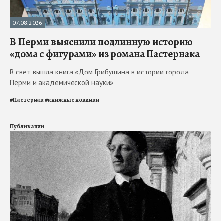
07.08.2026
В Перми выяснили подлинную историю
«дома с фигурами» из романа Пастернака
В свет вышла книга «Дом Грибушина в истории города
Перми и академической науки»
#
Пастернак
#
книжные новинки
Публикации