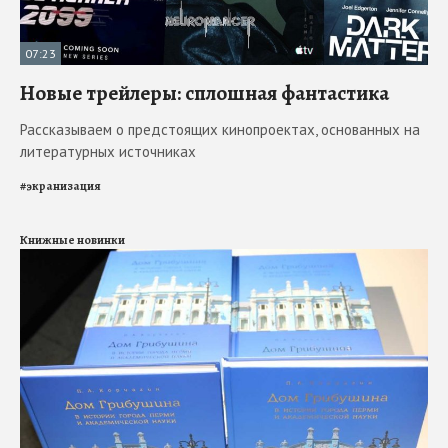
07:23
Новые трейлеры: сплошная фантастика
Рассказываем о предстоящих кинопроектах, основанных на
литературных источниках
#
экранизация
Книжные новинки