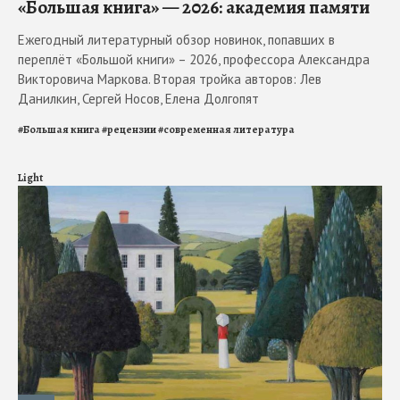
«Большая книга» — 2026: академия памяти
Ежегодный литературный обзор новинок, попавших в
переплёт «Большой книги» – 2026, профессора Александра
Викторовича Маркова. Вторая тройка авторов: Лев
Данилкин, Сергей Носов, Елена Долгопят
#
Большая книга
#
рецензии
#
современная литература
Light