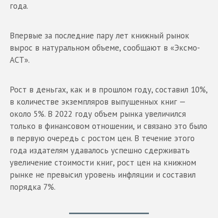
года.
Впервые за последние пару лет книжный рынок
вырос в натуральном объеме, сообщают в «Эксмо-
АСТ».
Рост в деньгах, как и в прошлом году, составил 10%,
в количестве экземпляров выпущенных книг —
около 5%. В 2022 году объем рынка увеличился
только в финансовом отношении, и связано это было
в первую очередь с ростом цен. В течение этого
года издателям удавалось успешно сдерживать
увеличение стоимости книг, рост цен на книжном
рынке не превысил уровень инфляции и составил
порядка 7%.