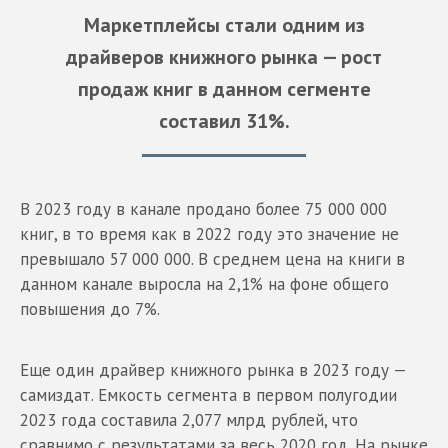
Маркетплейсы стали одним из
драйверов книжного рынка — рост
продаж книг в данном сегменте
составил 31%.
В 2023 году в канале продано более 75 000 000
книг, в то время как в 2022 году это значение не
превышало 57 000 000. В среднем цена на книги в
данном канале выросла на 2,1% на фоне общего
повышения до 7%.
Еще один драйвер книжного рынка в 2023 году —
самиздат. Емкость сегмента в первом полугодии
2023 года составила 2,077 млрд рублей, что
сравнимо с результатами за весь 2020 год. На рынке