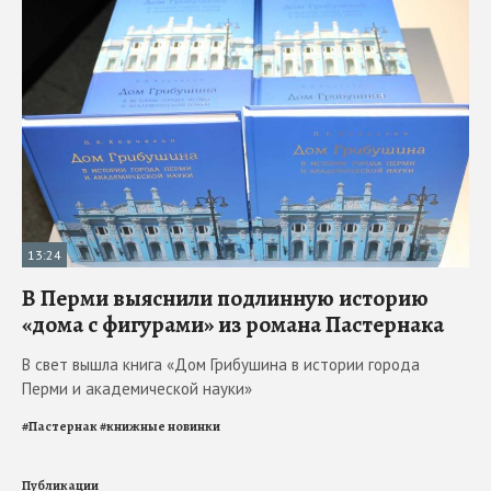
13:24
В Перми выяснили подлинную историю
«дома с фигурами» из романа Пастернака
В свет вышла книга «Дом Грибушина в истории города
Перми и академической науки»
#
Пастернак
#
книжные новинки
Публикации