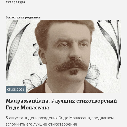
литература
В этот день родились
05.08.2026
Maupassantiana. 5 лучших стихотворений
Ги де Мопассана
5 августа, в день рождения Ги де Мопассана, предлагаем
вспомнить его лучшие стихотворения