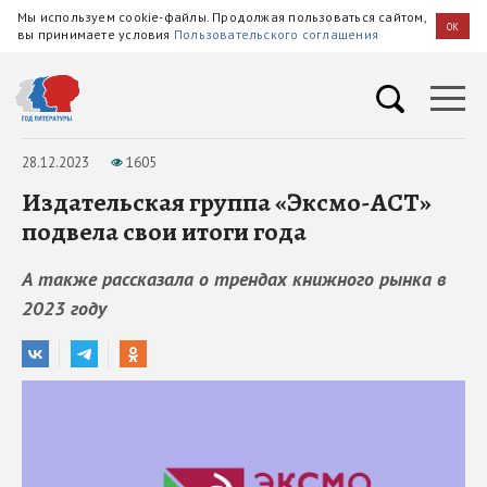
Мы используем cookie-файлы. Продолжая пользоваться сайтом,
OK
вы принимаете условия
Пользовательского соглашения
28.12.2023
1605
Издательская группа «Эксмо-АСТ»
подвела свои итоги года
А также рассказала о трендах книжного рынка в
2023 году