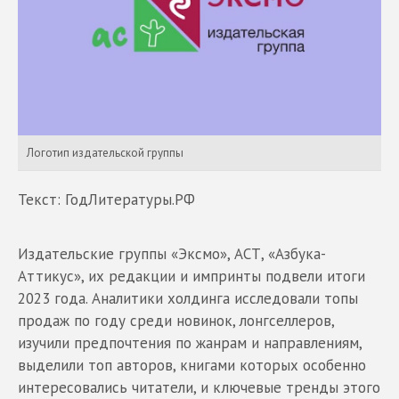
Логотип издательской группы
Текст: ГодЛитературы.РФ
Издательские группы «Эксмо», АСТ, «Азбука-
Аттикус», их редакции и импринты подвели итоги
2023 года. Аналитики холдинга исследовали топы
продаж по году среди новинок, лонгселлеров,
изучили предпочтения по жанрам и направлениям,
выделили топ авторов, книгами которых особенно
интересовались читатели, и ключевые тренды этого