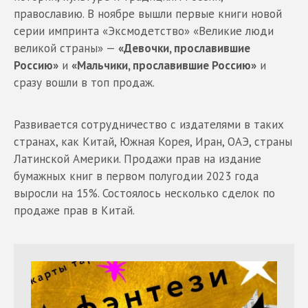
православию. В ноябре вышли первые книги новой
серии импринта «Эксмодетство» «Великие люди
великой страны» —
«Девочки, прославившие
Россию»
и
«Мальчики, прославившие Россию»
и
сразу вошли в топ продаж.
Развивается сотрудничество с издателями в таких
странах, как Китай, Южная Корея, Иран, ОАЭ, страны
Латинской Америки. Продажи прав на издание
бумажных книг в первом полугодии 2023 года
выросли на 15%. Состоялось несколько сделок по
продаже прав в Китай.