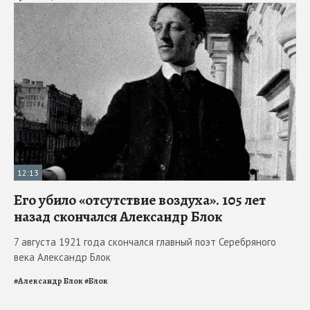
12:13
Его убило «отсутствие воздуха». 105 лет
назад скончался Александр Блок
7 августа 1921 года скончался главный поэт Серебряного
века Александр Блок
#
Александр Блок
#
Блок