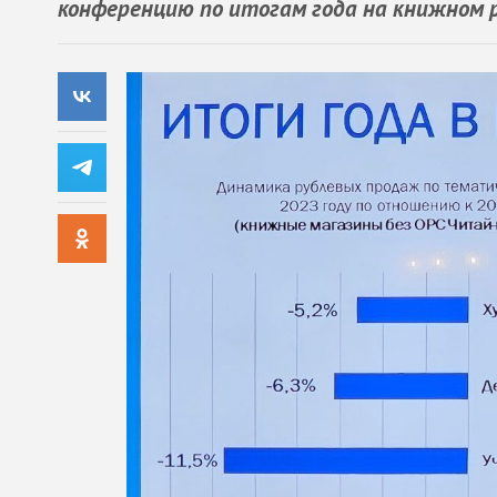
конференцию по итогам года на книжном 