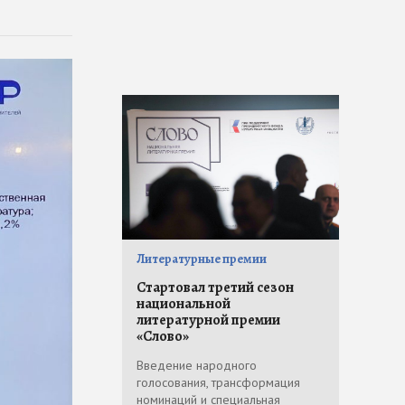
Литературные премии
Стартовал третий сезон
национальной
литературной премии
«Слово»
Введение народного
голосования, трансформация
номинаций и специальная