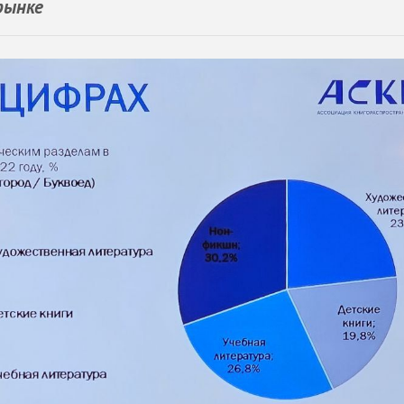
рынке