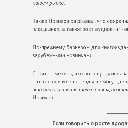
нашем рынке.
Также Новиков рассказал, что сохрани
площадках, а также рост аудиокниг - 
По-прежнему барьером для книгоиздани
зарубежными новинками.
Стоит отметить, что рост продаж на м
так как они из-за аренды не могут де
это наша основная точка опоры, поэто
Новиков.
Если говорить о росте прода