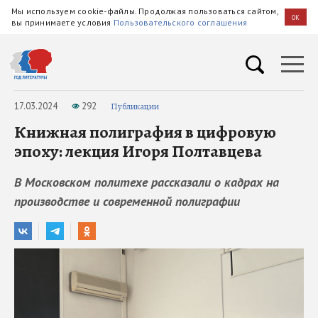
Мы используем cookie-файлы. Продолжая пользоваться сайтом,
OK
вы принимаете условия
Пользовательского соглашения
17.03.2024
292
Публикации
Книжная полиграфия в цифровую
эпоху: лекция Игоря Полтавцева
В Московском политехе рассказали о кадрах на
производстве и современной полиграфии