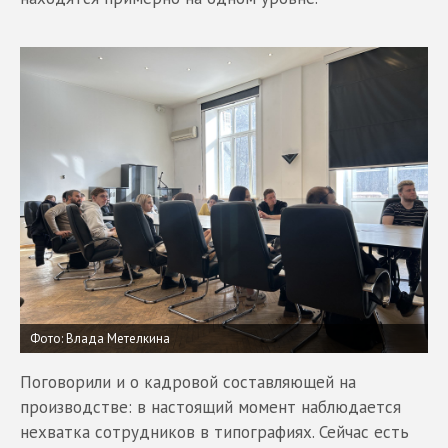
Фото: Влада Метелкина
Поговорили и о кадровой составляющей на
производстве: в настоящий момент наблюдается
нехватка сотрудников в типографиях. Сейчас есть