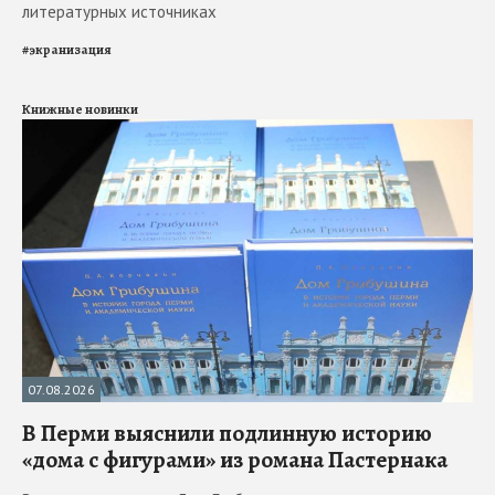
литературных источниках
#
экранизация
Книжные новинки
07.08.2026
В Перми выяснили подлинную историю
«дома с фигурами» из романа Пастернака