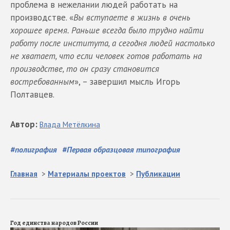
проблема в нежелании людей работать на
производстве. «
Вы вступаете в жизнь в очень
хорошее время. Раньше всегда было трудно найти
работу после института, а сегодня людей настолько
не хватает, что если человек готов работать на
производстве, то он сразу становится
востребованным
», – завершил мысль Игорь
Полтавцев.
Автор
:
Влада
Метёлкина
#
полиграфия
#
Первая образцовая типография
Главная
>
Материалы проектов
>
Публикации
Год единства народов России