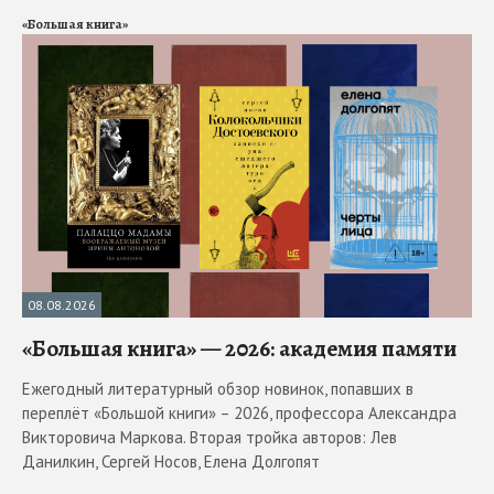
«Большая книга»
08.08.2026
«Большая книга» — 2026: академия памяти
Ежегодный литературный обзор новинок, попавших в
переплёт «Большой книги» – 2026, профессора Александра
Викторовича Маркова. Вторая тройка авторов: Лев
Данилкин, Сергей Носов, Елена Долгопят