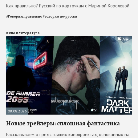
Как правильно? Русский по карточкам с Мариной Королевой
#
Говорим правильно
#
говорим по-русски
Кино и литература
08.08.2026
Новые трейлеры: сплошная фантастика
Рассказываем о предстоящих кинопроектах, основанных на