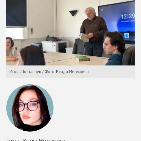
Игорь Полтавцев / Фото: Влада Метелкина
Текст: Влада Метелкина