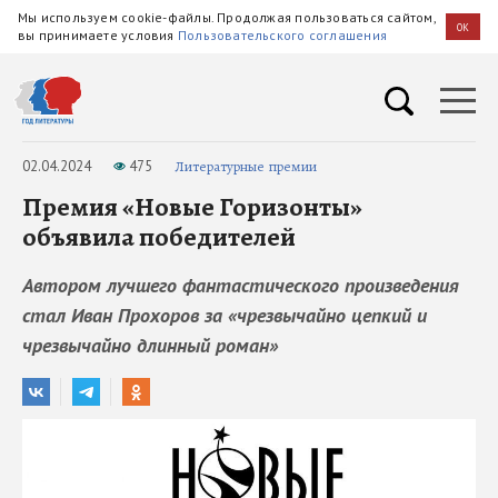
Мы используем cookie-файлы. Продолжая пользоваться сайтом,
OK
вы принимаете условия
Пользовательского соглашения
02.04.2024
475
Литературные премии
Премия «Новые Горизонты»
объявила победителей
Автором лучшего фантастического произведения
стал Иван Прохоров за «чрезвычайно цепкий и
чрезвычайно длинный роман»