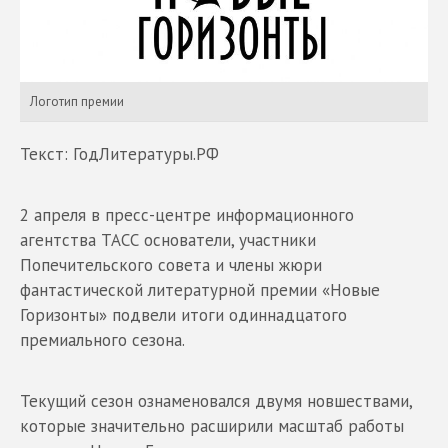
Логотип премии
Текст: ГодЛитературы.РФ
2 апреля в пресс-центре информационного
агентства ТАСС основатели, участники
Попечительского совета и члены жюри
фантастической литературной премии «Новые
Горизонты» подвели итоги одиннадцатого
премиального сезона.
Текущий сезон ознаменовался двумя новшествами,
которые значительно расширили масштаб работы