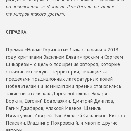
на протяжении всей книги. Лет десять не читал
триллеров такого уровня».
СПРАВКА
Премия «Новые Горизонты» была основана в 2013
году критиками Василием Владимирским и Сергеем
Шикаревым с целью поощрения авторов, которые
отважно исследуют территории, лежащие за
пределами традиционных литературных полей.
Победителями и номинантами премии становились
такие писатели, как Дарья Бобылева, Эдуард
Веркин, Евгений Водолазкин, Дмитрий Данилов,
Рагим Джафаров, Алексей Иванов, Шамиль
Идиатуллин, Андрей Лях, Алексей Сальников, Виктор
Пелевин, Владимир Покровский, и многие другие
авторы.