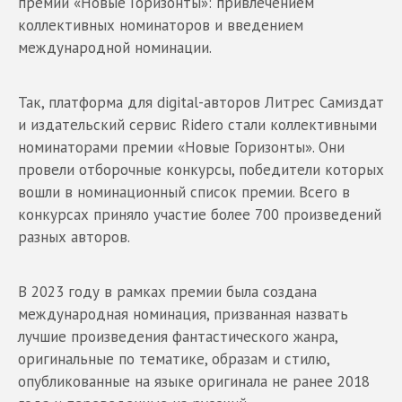
премии «Новые Горизонты»: привлечением
коллективных номинаторов и введением
международной номинации.
Так, платформа для digital-авторов Литрес Самиздат
и издательский сервис Ridero стали коллективными
номинаторами премии «Новые Горизонты». Они
провели отборочные конкурсы, победители которых
вошли в номинационный список премии. Всего в
конкурсах приняло участие более 700 произведений
разных авторов.
В 2023 году в рамках премии была создана
международная номинация, призванная назвать
лучшие произведения фантастического жанра,
оригинальные по тематике, образам и стилю,
опубликованные на языке оригинала не ранее 2018