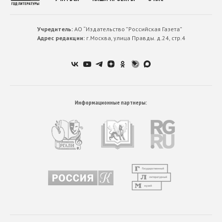
Учредитель:
АО “Издательство ”Российская Газета”
Адрес редакции:
г.Москва, улица Правды. д.24, стр.4
Информационные партнеры: