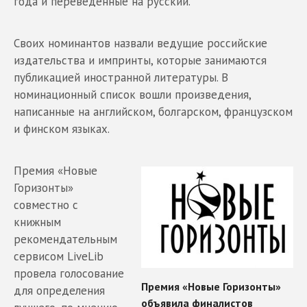
года и переведенные на русский.
Своих номинантов назвали ведущие российские
издательства и импринты, которые занимаются
публикацией иностранной литературы. В
номинационный список вошли произведения,
написанные на английском, болгарском, французском
и финском языках.
Премия «Новые
Горизонты»
совместно с
книжным
рекомендательным
сервисом LiveLib
провела голосование
для определения