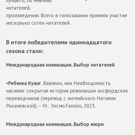
лучшего, по мнению
читателей,
произведения. Всего в голосовании приняли участие
несколько сотен читателей.
В итоге победителями одиннадцатого
сезона стали:
Международная номинация. Выбор читателей
•
Ребекка Куанг
. Вавилон, или Необходимость
насилия: сокрытая история революции оксфордских
переводчиков (перевод с английского Наталии
Рокачевской). – М.: Эксмо.Fanzon, 2023.
Международная номинация. Выбор жюри