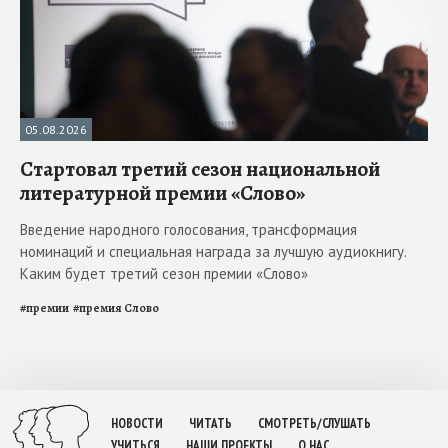
05.08.2026
Стартовал третий сезон национальной
литературной премии «Слово»
Введение народного голосования, трансформация
номинаций и специальная награда за лучшую аудиокнигу.
Каким будет третий сезон премии «Слово»
#
премии
#
премия Слово
НОВОСТИ
ЧИТАТЬ
СМОТРЕТЬ/СЛУШАТЬ
УЧИТЬСЯ
НАШИ ПРОЕКТЫ
О НАС