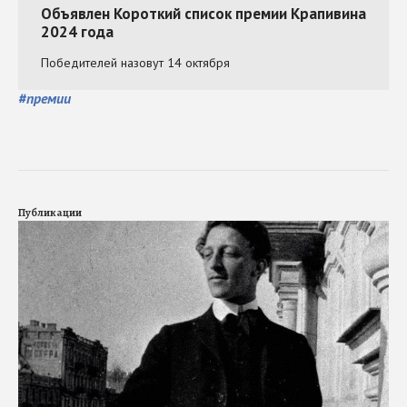
#
премии
Публикации