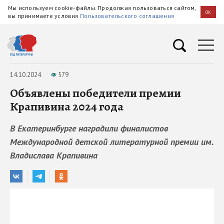
Мы используем cookie-файлы. Продолжая пользоваться сайтом,
OK
вы принимаете условия
Пользовательского соглашения
14.10.2024
579
Объявлены победители премии
Крапивина 2024 года
В Екатеринбурге наградили финалистов
Международной детской литературной премии им.
Владислава Крапивина