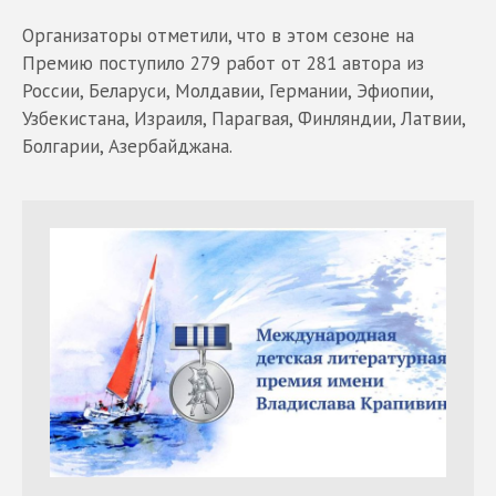
Организаторы отметили, что в этом сезоне на
Премию поступило 279 работ от 281 автора из
России, Беларуси, Молдавии, Германии, Эфиопии,
Узбекистана, Израиля, Парагвая, Финляндии, Латвии,
Болгарии, Азербайджана.