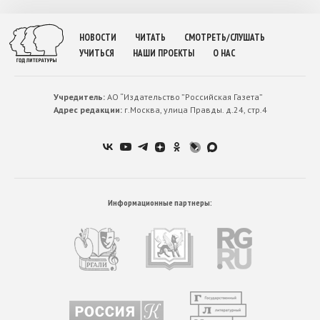
НОВОСТИ
ЧИТАТЬ
СМОТРЕТЬ/СЛУШАТЬ
УЧИТЬСЯ
НАШИ ПРОЕКТЫ
О НАС
Учредитель:
АО “Издательство ”Российская Газета”
Адрес редакции:
г.Москва, улица Правды. д.24, стр.4
Информационные партнеры: