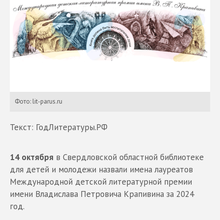
Фото: lit-parus.ru
Текст: ГодЛитературы.РФ
14 октября
в Свердловской областной библиотеке
для детей и молодежи назвали имена лауреатов
Международной детской литературной премии
имени Владислава Петровича Крапивина за 2024
год.