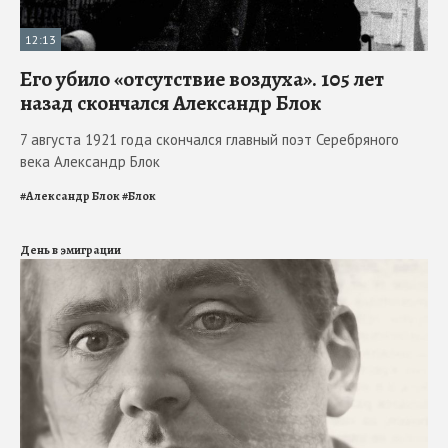
12:13
Его убило «отсутствие воздуха». 105 лет
назад скончался Александр Блок
7 августа 1921 года скончался главный поэт Серебряного
века Александр Блок
#
Александр Блок
#
Блок
День в эмиграции