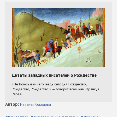
Автор
:
Наталья
Соколова