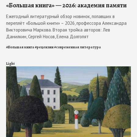
«Большая книга» — 2026: академия памяти
Ежегодный литературный обзор новинок, попавших в
переплёт «Большой книги» – 2026, профессора Александра
Викторовича Маркова. Вторая тройка авторов: Лев
Данилкин, Сергей Носов, Елена Долгопят
#
Большая книга
#
рецензии
#
современная литература
Light