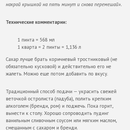
накрой крышкой на пять минут и снова перемешай».
Технические комментарии:
1 пинта = 568 мл
1 кварта = 2 пинты = 1,136 л
Сахар лучше брать коричневый тростниковый (не
обязательно кусковой) и действительно его не
жалеть. Можно еще потом добавить по вкусу.
Традиционный способ подачи — украсить свежей
веточкой остролиста (падуба), полить крепким
алкоголем (бренди, ром) и поджечь. Пока горит,
вынести к столу. Хорошо сопроводить пудинг
ванильным сливочным соусом или мягким маслом,
смешанным с сахаром и бренди.