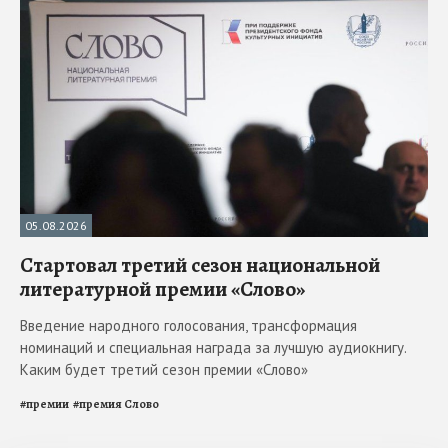
05.08.2026
Стартовал третий сезон национальной
литературной премии «Слово»
Введение народного голосования, трансформация
номинаций и специальная награда за лучшую аудиокнигу.
Каким будет третий сезон премии «Слово»
#
премии
#
премия Слово