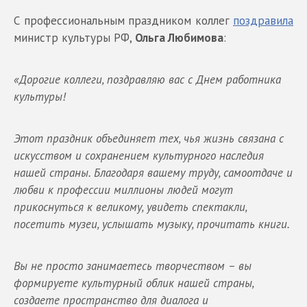
С профессиональным праздником коллег
поздравила
министр культуры РФ,
Ольга Любимова
:
«Дорогие коллеги, поздравляю вас с Днем работника
культуры!
Этот праздник объединяет тех, чья жизнь связана с
искусством и сохранением культурного наследия
нашей страны. Благодаря вашему труду, самоотдаче и
любви к профессии миллионы людей могут
прикоснуться к великому, увидеть спектакли,
посетить музеи, услышать музыку, прочитать книги.
Вы не просто занимаетесь творчеством – вы
формируете культурный облик нашей страны,
создаете пространство для диалога и