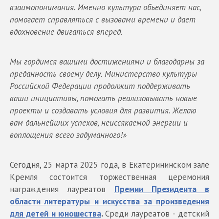
взаимопонимания. Именно культура объединяет нас,
помогает справляться с вызовами времени и дает
вдохновение двигаться вперед.
Мы гордимся вашими достижениями и благодарны за
преданность своему делу. Министерство культуры
Российской Федерации продолжит поддерживать
ваши инициативы, помогать реализовывать новые
проекты и создавать условия для развития. Желаю
вам дальнейших успехов, неиссякаемой энергии и
воплощения всего задуманного!»
Сегодня, 25 марта 2025 года, в Екатерининском зале
Кремля состоится торжественная церемония
награждения лауреатов
Премии Президента в
области литературы и искусства за произведения
для детей и юношества
.
Среди лауреатов - детский