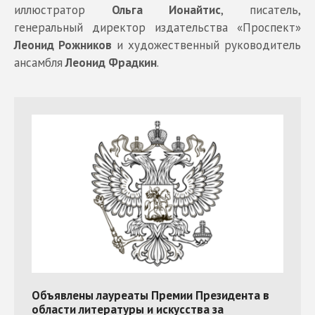
иллюстратор
Ольга Ионайтис
, писатель,
генеральный директор издательства «Проспект»
Леонид Рожников
и художественный руководитель
ансамбля
Леонид Фрадкин
.