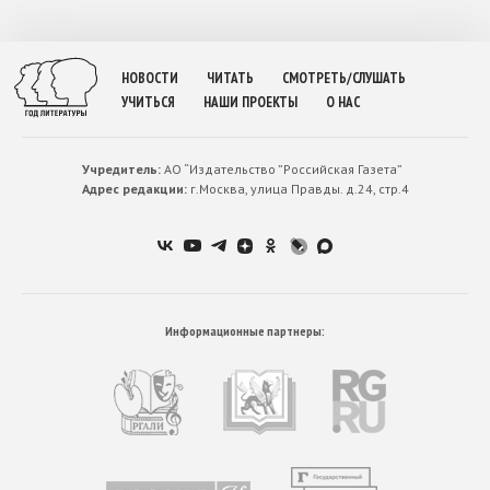
НОВОСТИ
ЧИТАТЬ
СМОТРЕТЬ/СЛУШАТЬ
УЧИТЬСЯ
НАШИ ПРОЕКТЫ
О НАС
Учредитель:
АО “Издательство ”Российская Газета”
Адрес редакции:
г.Москва, улица Правды. д.24, стр.4
Информационные партнеры: