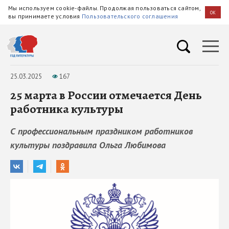
Мы используем cookie-файлы. Продолжая пользоваться сайтом,
OK
вы принимаете условия
Пользовательского соглашения
25.03.2025
167
25 марта в России отмечается День
работника культуры
С профессиональным праздником работников
культуры поздравила Ольга Любимова