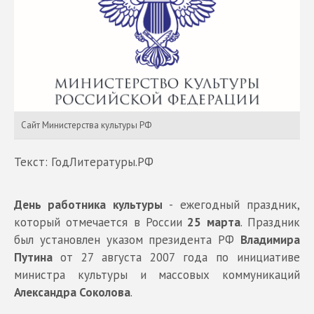
Сайт Министерства культуры РФ
Текст: ГодЛитературы.РФ
День работника культуры
- ежегодный праздник,
который отмечается в России
25 марта
. Праздник
был установлен указом президента РФ
Владимира
Путина
от 27 августа 2007 года по инициативе
министра культуры и массовых коммуникаций
Александра Соколова
.