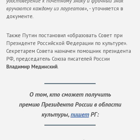
удостоверение к почетному знаку и фрачный знак
вручаются каждому из лауреатов»
, - уточняется в
документе.
Также Путин постановил «образовать Совет при
Президенте Российской Федерации по культуре».
Секретарем Совета назначен помощник президента
РФ, председатель Союза писателей России
Владимир Мединский
.
О том, кто сможет получить
премию Президента России в области
культуры,
пишет
РГ: