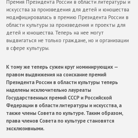
Премия Президента России в области литературы и
искусства за произведения для детей и юношества
модифицировалась в премию Президента России в
области культуры за произведения и проекты для
детей и юношества. Теперь на нее могут
выдвигаться не только граждане, но и организации
в сфере культуры.
К тому же теперь сужен круг номинирующих —
правом выдвижения на соискание премий
Президента России в области культуры теперь
наделены исключительно лауреаты
Государственных премий СССР и Российской
Федерации в области литературы и искусства, а
также члены Совета по культуре. Таким образом,
права членов Совета по культуре становятся
эксклюзивными.