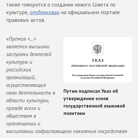
также говорится о создании нового Совета по
культуре,
опубликован
на официальном портале
правовых актов.
«Премия <…>
является высшими
заслугами деятелей
культуры и
российских
организаций,
осуществляющих
свою деятельность в
области культуры,
прежде всего и
обществом в
просвещении и
воспитании подрастающего поколения посредством