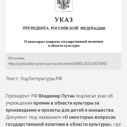
Источник:
http://publication.pravo.gov.ru/document/0001202510070001
Текст: ГодЛитературы.РФ
Президент РФ
Владимир Путин
подписал указ об
учреждении
премии в области культуры за
произведения и проекты для детей и юношества
.
Документ под названием
«О некоторых вопросах
государственной политики в области культуры»
, где