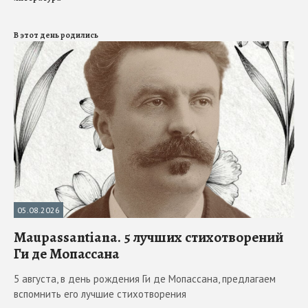
В этот день родились
05.08.2026
Maupassantiana. 5 лучших стихотворений
Ги де Мопассана
5 августа, в день рождения Ги де Мопассана, предлагаем
вспомнить его лучшие стихотворения