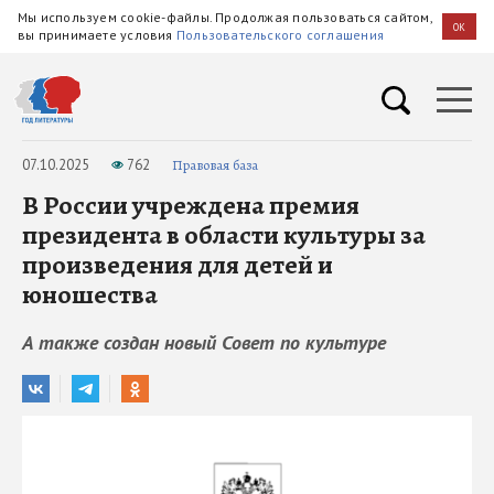
Мы используем cookie-файлы. Продолжая пользоваться сайтом,
OK
вы принимаете условия
Пользовательского соглашения
07.10.2025
762
Правовая база
В России учреждена премия
президента в области культуры за
произведения для детей и
юношества
А также создан новый Совет по культуре