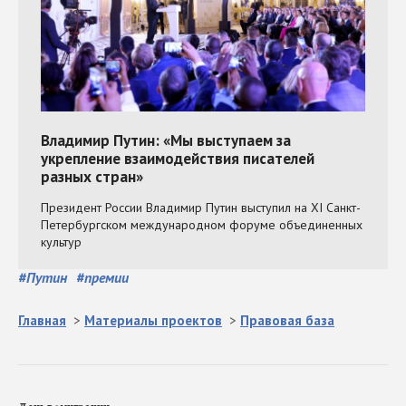
#
Путин
#
премии
Главная
>
Материалы проектов
>
Правовая база