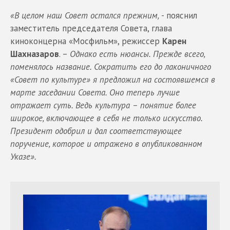
«В целом наш Совет остался прежним,
- пояснил
заместитель председателя Совета, глава
киноконцерна «Мосфильм», режиссер
Карен
Шахназаров
. –
Однако есть нюансы. Прежде всего,
поменялось название. Сократить его до лаконичного
«Совет по культуре» я предложил на состоявшемся в
марте заседании Совета. Оно теперь лучше
отражает суть. Ведь культура – понятие более
широкое, включающее в себя не только искусство.
Президент одобрил и дал соответствующее
поручение, которое и отражено в опубликованном
Указе».