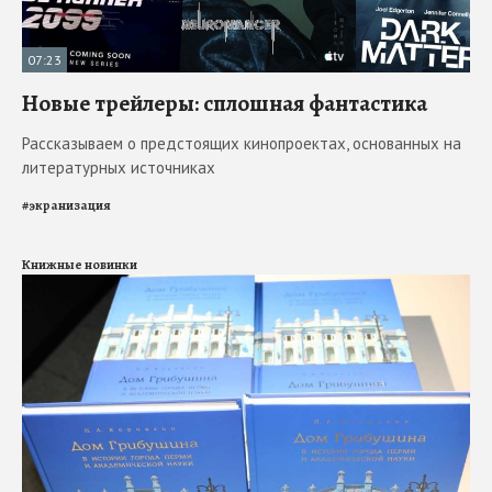
07:23
Новые трейлеры: сплошная фантастика
Рассказываем о предстоящих кинопроектах, основанных на
литературных источниках
#
экранизация
Книжные новинки