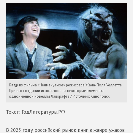
Кадр из фильма «Неименуемое» режиссера Жана-Поля Уеллетта.
При его создании использованы некоторые элементы
одноименной новеллы Лавкрафта / Источник: Кинопоиск
Текст: ГодЛитературы.РФ
В 2025 году российский рынок книг в жанре ужасов