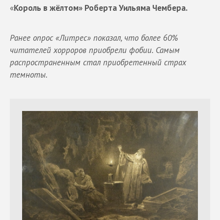
«
Король в жёлтом» Роберта Уильяма Чембера.
Ранее опрос «Литрес» показал, что более 60%
читателей хорроров приобрели фобии. Самым
распространенным стал приобретенный страх
темноты.