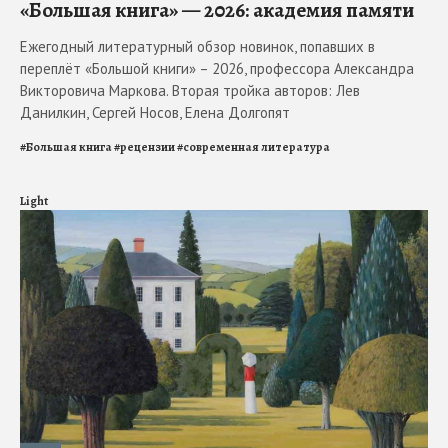
«Большая книга» — 2026: академия памяти
Ежегодный литературный обзор новинок, попавших в
переплёт «Большой книги» – 2026, профессора Александра
Викторовича Маркова. Вторая тройка авторов: Лев
Данилкин, Сергей Носов, Елена Долгопят
#
Большая книга
#
рецензии
#
современная литература
Light