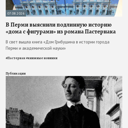
07.08.2026
В Перми выяснили подлинную историю
«дома с фигурами» из романа Пастернака
В свет вышла книга «Дом Грибушина в истории города
Перми и академической науки»
#
Пастернак
#
книжные новинки
Публикации