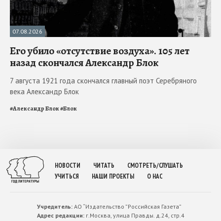
07.08.2026
Его убило «отсутствие воздуха». 105 лет
назад скончался Александр Блок
7 августа 1921 года скончался главный поэт Серебряного
века Александр Блок
#
Александр Блок
#
Блок
НОВОСТИ
ЧИТАТЬ
СМОТРЕТЬ/СЛУШАТЬ
УЧИТЬСЯ
НАШИ ПРОЕКТЫ
О НАС
Учредитель:
АО “Издательство ”Российская Газета”
Адрес редакции:
г.Москва, улица Правды. д.24, стр.4