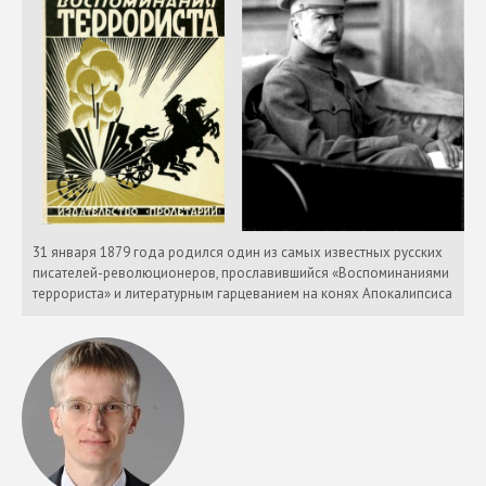
31 января 1879 года родился один из самых известных русских
писателей-революционеров, прославившийся «Воспоминаниями
террориста» и литературным гарцеванием на конях Апокалипсиса