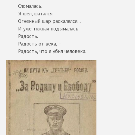
Сломалась.
Я шел, шатался.
Огненный шар раскалялся...
И уже тяжкая подымалась
Радость.
Радость от века, –
Радость, что я убил человека.