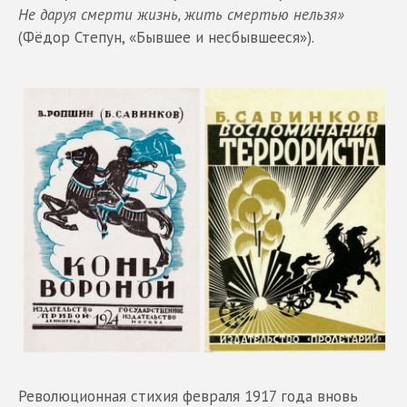
Не даруя смерти жизнь, жить смертью нельзя»
(Фёдор Степун, «Бывшее и несбывшееся»).
Революционная стихия февраля 1917 года вновь