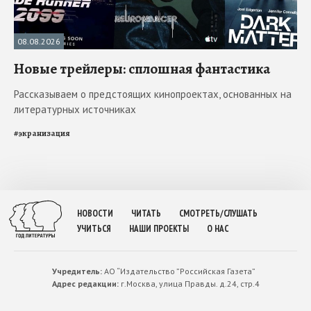
08.08.2026
Новые трейлеры: сплошная фантастика
Рассказываем о предстоящих кинопроектах, основанных на
литературных источниках
#
экранизация
НОВОСТИ
ЧИТАТЬ
СМОТРЕТЬ/СЛУШАТЬ
УЧИТЬСЯ
НАШИ ПРОЕКТЫ
О НАС
Учредитель:
АО “Издательство ”Российская Газета”
Адрес редакции:
г.Москва, улица Правды. д.24, стр.4