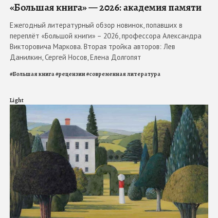
«Большая книга» — 2026: академия памяти
Ежегодный литературный обзор новинок, попавших в
переплёт «Большой книги» – 2026, профессора Александра
Викторовича Маркова. Вторая тройка авторов: Лев
Данилкин, Сергей Носов, Елена Долгопят
#
Большая книга
#
рецензии
#
современная литература
Light