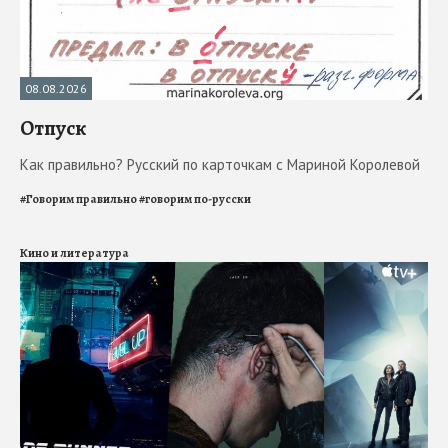
08.08.2026
Отпуск
Как правильно? Русский по карточкам с Мариной Королевой
#
Говорим правильно
#
говорим по-русски
Кино и литература