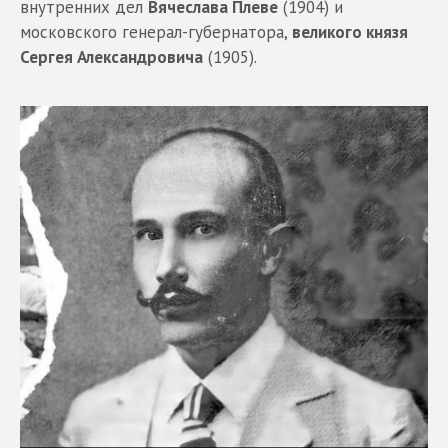
внутренних дел
Вячеслава Плеве
(1904) и
московского генерал-губернатора,
великого князя
Сергея Александровича
(1905).