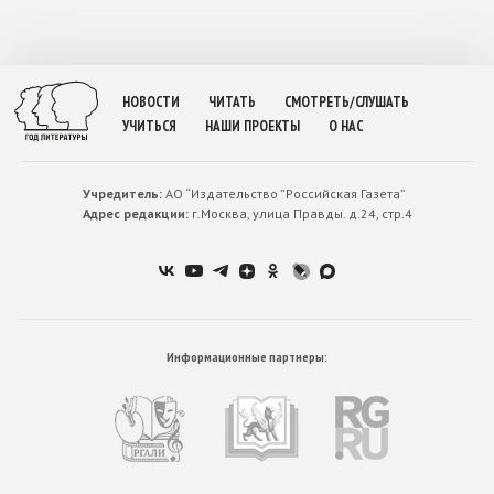
НОВОСТИ
ЧИТАТЬ
СМОТРЕТЬ/СЛУШАТЬ
УЧИТЬСЯ
НАШИ ПРОЕКТЫ
О НАС
Учредитель:
АО “Издательство ”Российская Газета”
Адрес редакции:
г.Москва, улица Правды. д.24, стр.4
Информационные партнеры: