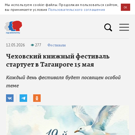
Мы используем cookie-файлы. Продолжая пользоваться сайтом,
OK
вы принимаете условия
Пользовательского соглашения
12.05.2026
277
Фестивали
Чеховский книжный фестиваль
стартует в Таганроге 15 мая
Каждый день фестиваля будет посвящен особой
теме