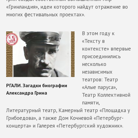
«Гринландия», идеи которого найдут отражение во
многих фестивальных проектах».
В этом году к
«Тексту в
контексте» впервые
присоединились
несколько
независимых
театров: Театр
«Алые паруса»,
Театр Коллективной
памяти,
Литературный театр, Камерный театр «Площадка у
Грибоедова», а также Дом Кочневой «Петербург-
концерта» и Галерея «Петербургский художник».