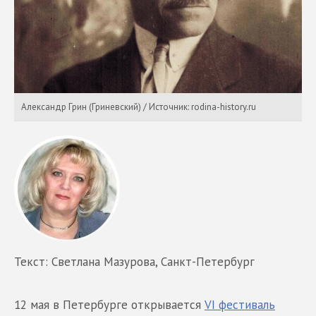
Александр Грин (Гриневский) / Источник: rodina-history.ru
Текст: Светлана Мазурова, Санкт-Петербург
12 мая в Петербурге открывается
VI фестиваль