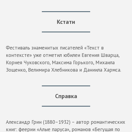
Кстати
Фестиваль знаменитых писателей «Текст в
контексте» уже отметил юбилеи Евгения Шварца,
Корнея Чуковского, Максима Горького, Михаила
Зощенко, Велимира Хлебникова и Даниила Хармса.
Справка
Александр Грин (1880–1932) – автор романтических
книг: феерии «Алые паруса», романов «Бегущая по