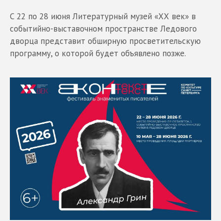
С 22 по 28 июня Литературный музей «ХХ век» в
событийно-выставочном пространстве Ледового
дворца представит обширную просветительскую
программу, о которой будет объявлено позже.