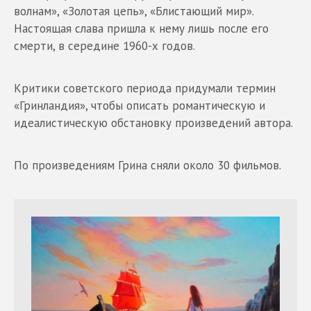
волнам», «Золотая цепь», «Блистающий мир».
Настоящая слава пришла к нему лишь после его
смерти, в середине 1960-х годов.
Критики советского периода придумали термин
«Гринландия», чтобы описать романтическую и
идеалистическую обстановку произведений автора.
По произведениям Грина сняли около 30 фильмов.