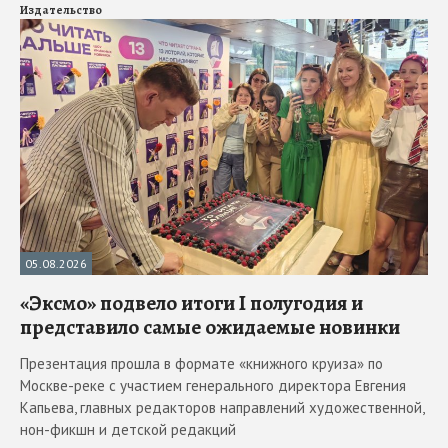
Издательство
05.08.2026
«Эксмо» подвело итоги I полугодия и
представило самые ожидаемые новинки
Презентация прошла в формате «книжного круиза» по
Москве-реке с участием генерального директора Евгения
Капьева, главных редакторов направлений художественной,
нон-фикшн и детской редакций