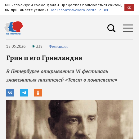
Мы используем cookie-файлы. Продолжая пользоваться сайтом,
OK
вы принимаете условия
Пользовательского соглашения
12.05.2026
238
Фестивали
Грин и его Гринландия
В Петербурге открывается VI фестиваль
знаменитых писателей «Текст в контексте»