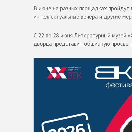
В июне на разных площадках пройдут 
интеллектуальные вечера и другие меро
С 22 по 28 июня Литературный музей 
дворца представит обширную просвети