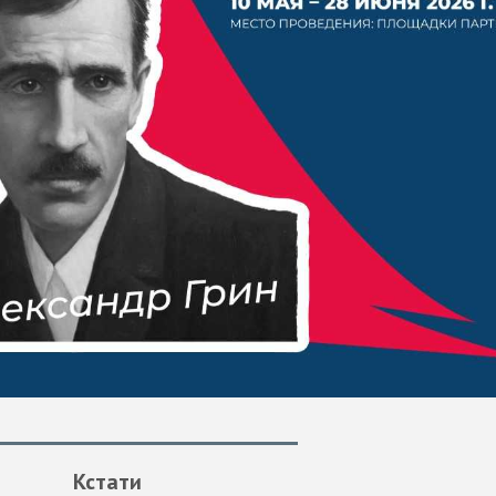
Кстати