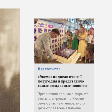
Издательство
«Эксмо» подвело итоги I
полугодия и представило
самые ожидаемые новинки
Презентация прошла в формате
«книжного круиза» по Москве-
реке с участием генерального
директора Евгения Капьева