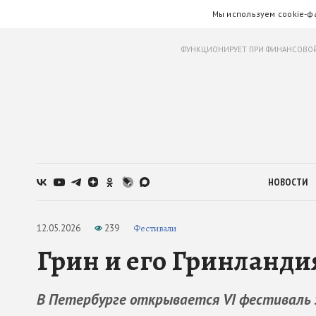
Мы используем cookie-ф
ФУНКЦИОНИРУЕТ ПРИ ФИНАНСОВОЙ
НОВОСТИ
12.05.2026
239
Фестивали
Грин и его Гринланди
В Петербурге открывается VI фестиваль 