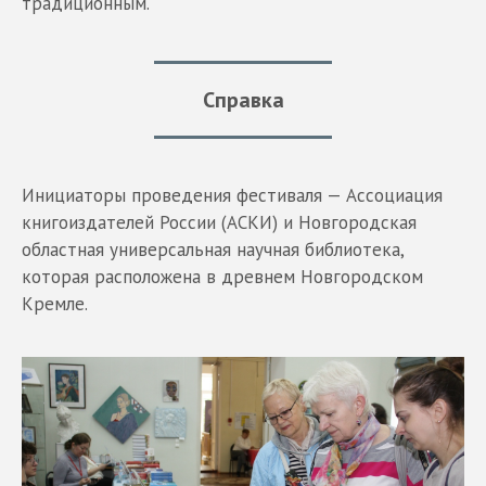
традиционным.
Справка
Инициаторы проведения фестиваля — Ассоциация
книгоиздателей России (АСКИ) и Новгородская
областная универсальная научная библиотека,
которая расположена в древнем Новгородском
Кремле.