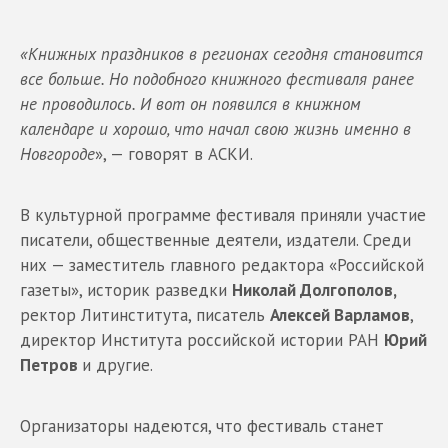
«Книжных праздников в регионах сегодня становится
все больше. Но подобного книжного фестиваля ранее
не проводилось. И вот он появился в книжном
календаре и хорошо, что начал свою жизнь именно в
Новгороде
», — говорят в АСКИ.
В культурной программе фестиваля приняли участие
писатели, общественные деятели, издатели. Среди
них — заместитель главного редактора «Российской
газеты», историк разведки
Николай Долгополов,
ректор Литинститута, писатель
Алексей Варламов
,
директор Института российской истории РАН
Юрий
Петров
и другие.
Организаторы надеются, что фестиваль станет