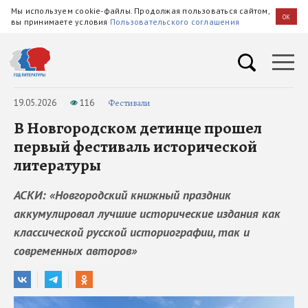
Мы используем cookie-файлы. Продолжая пользоваться сайтом,
OK
вы принимаете условия
Пользовательского соглашения
19.05.2026
116
Фестивали
В Новгородском детинце прошел
первый фестиваль исторической
литературы
АСКИ: «Новгородский книжный праздник
аккумулировал лучшие исторические издания как
классической русской историографии, так и
современных авторов»