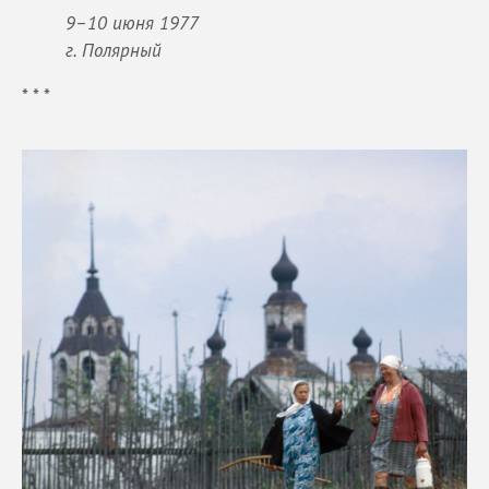
9–10 июня 1977
г. Полярный
* * *