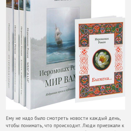
Ему не надо было смотреть новости каждый день,
чтобы понимать, что происходит. Люди приезжали к