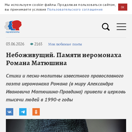
Мы используем cookie-файлы. Продолжая пользоваться сайтом,
OK
вы принимаете условия
Пользовательского соглашения
03.06.2026
2165
Мои любимые поэты
Небоживущий. Памяти иеромонаха
Романа Матюшина
Стихи и песни-молитвы известного православного
поэта иеромонаха Романа (в миру Александра
Ивановича Матюшина-Правдина) привели в церковь
тысячи людей в 1990-е годы