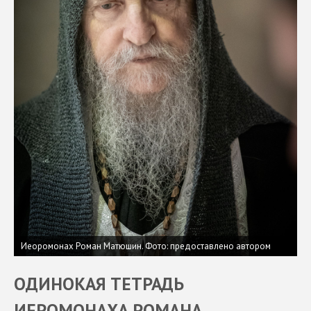
Иеоромонах Роман Матюшин.
Фото: предоставлено автором
ОДИНОКАЯ ТЕТРАДЬ
ИЕРОМОНАХА РОМАНА