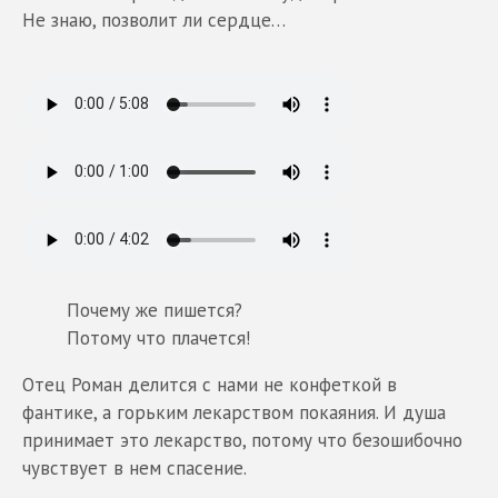
Не знаю, позволит ли сердце…
Почему же пишется?
Потому что плачется!
Отец Роман делится с нами не конфеткой в
фантике, а горьким лекарством покаяния. И душа
принимает это лекарство, потому что безошибочно
чувствует в нем спасение.