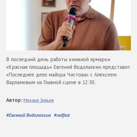
В последний день работы книжной ярмарки
«Красная площадь» Евгений Водолазкин представит
«Последнее дело майора Чистова» с Алексеем
Варламовым на Главной сцене в 12:30.
Автор
:
Михаил
Зильев
#
Евгений Водолазкин
#
redfest