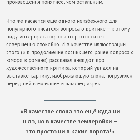
произведения понятнее, чем остальным.
Что же касается ещё одного неизбежного для
популярного писателя вопроса о критике – к этому
виду интерпретаторов автор относится
совершенно спокойно. И в качестве иллюстрации
этого (и в продолжение возникшего ранее вопроса о
юморе в романе) рассказал анекдот про
художественного критика, который увидел на
выставке картину, изображающую слона, погрузился
перед ней в молчание и наконец изрёк:
«В качестве слона это ещё куда ни
шло, но в качестве землеройки –
это просто ни в какие ворота!»