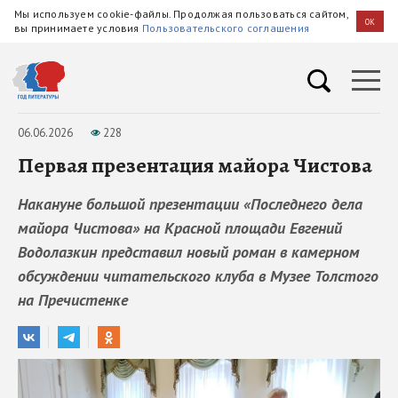
Мы используем cookie-файлы. Продолжая пользоваться сайтом,
OK
вы принимаете условия
Пользовательского соглашения
06.06.2026
228
Первая презентация майора Чистова
Накануне большой презентации «Последнего дела
майора Чистова» на Красной площади Евгений
Водолазкин представил новый роман в камерном
обсуждении читательского клуба в Музее Толстого
на Пречистенке