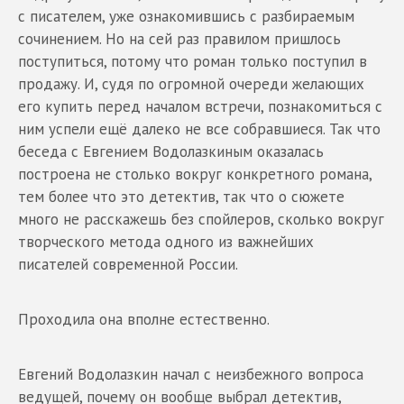
с писателем, уже ознакомившись с разбираемым
сочинением. Но на сей раз правилом пришлось
поступиться, потому что роман только поступил в
продажу. И, судя по огромной очереди желающих
его купить перед началом встречи, познакомиться с
ним успели ещё далеко не все собравшиеся. Так что
беседа с Евгением Водолазкиным оказалась
построена не столько вокруг конкретного романа,
тем более что это детектив, так что о сюжете
много не расскажешь без спойлеров, сколько вокруг
творческого метода одного из важнейших
писателей современной России.
Проходила она вполне естественно.
Евгений Водолазкин начал с неизбежного вопроса
ведущей, почему он вообще выбрал детектив,