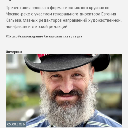
Презентация прошла в формате «книжного круиза» по
Москве-реке с участием генерального директора Евгения
Капьева, главных редакторов направлений художественной,
нон-фикшн и детской редакций
#
Эксмо
#
книгоиздание
#
жанровая литература
Интервью
05.08.2026