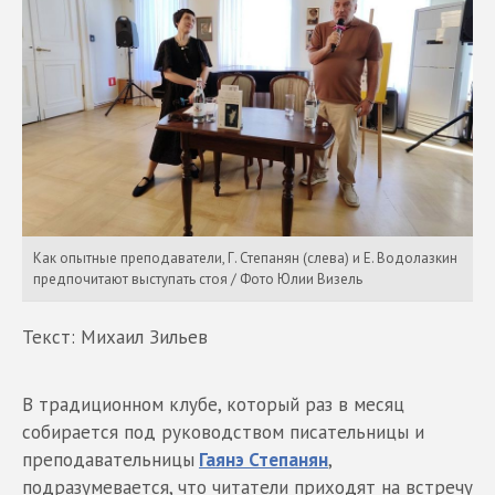
Как опытные преподаватели, Г. Степанян (слева) и Е. Водолазкин
предпочитают выступать стоя / Фото Юлии Визель
Текст: Михаил Зильев
В традиционном клубе, который раз в месяц
собирается под руководством писательницы и
преподавательницы
Гаянэ Степанян
,
подразумевается, что читатели приходят на встречу