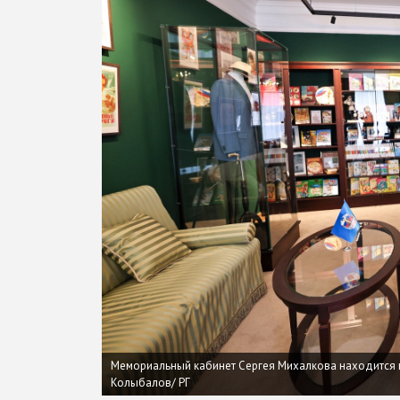
Мемориальный кабинет Сергея Михалкова находится в
Колыбалов/ РГ