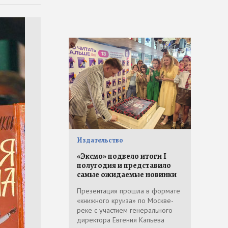
Издательство
«Эксмо» подвело итоги I
полугодия и представило
самые ожидаемые новинки
Презентация прошла в формате
«книжного круиза» по Москве-
реке с участием генерального
директора Евгения Капьева