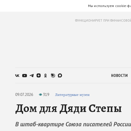
Мы используем cookie-ф
ФУНКЦИОНИРУЕТ ПРИ ФИНАНСОВОЙ
НОВОСТИ
09.07.2026
319
Литературные музеи
Дом для Дяди Степы
В штаб-квартире Союза писателей Росси