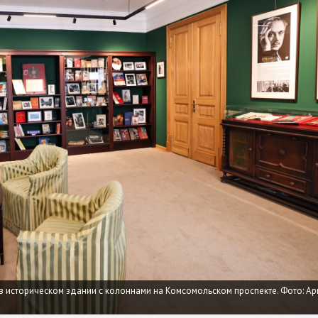
 историческом здании с колоннами на Комсомольском проспекте. Фото: А