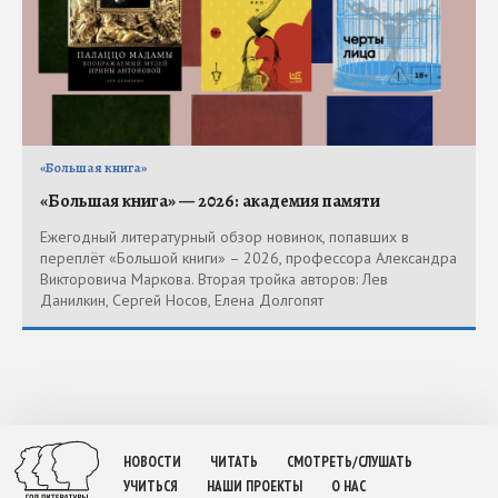
«Большая книга»
«Большая книга» — 2026: академия памяти
Ежегодный литературный обзор новинок, попавших в
переплёт «Большой книги» – 2026, профессора Александра
Викторовича Маркова. Вторая тройка авторов: Лев
Данилкин, Сергей Носов, Елена Долгопят
НОВОСТИ
ЧИТАТЬ
СМОТРЕТЬ/СЛУШАТЬ
УЧИТЬСЯ
НАШИ ПРОЕКТЫ
О НАС