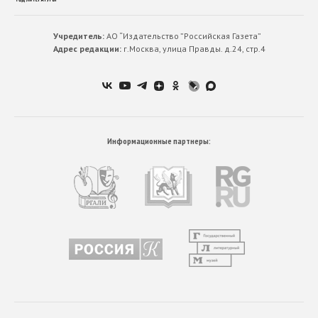
Учредитель:
АО “Издательство ”Российская Газета”
Адрес редакции:
г.Москва, улица Правды. д.24, стр.4
Информационные партнеры: