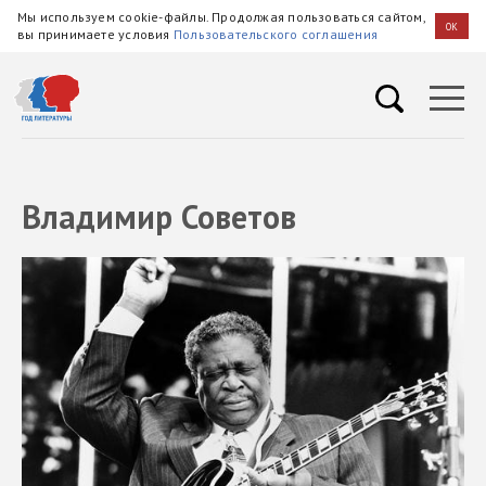
Мы используем cookie-файлы. Продолжая пользоваться сайтом,
OK
вы принимаете условия
Пользовательского соглашения
Владимир Советов