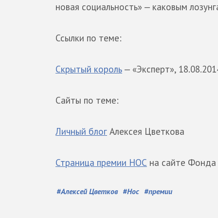
новая социальность» — каковым лозунг
Ссылки по теме:
Скрытый король
— «Эксперт», 18.08.201
Сайты по теме:
Личный блог
Алексея Цветкова
Страница премии НОС
на сайте Фонда
#
Алексей Цветков
#
Нос
#
премии