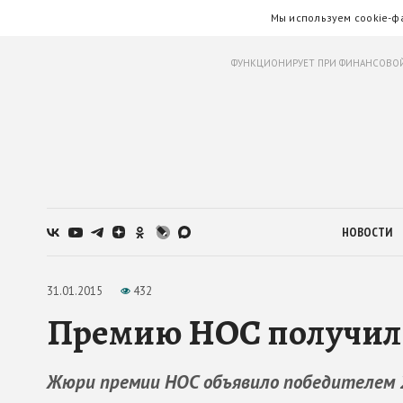
Мы используем cookie-ф
ФУНКЦИОНИРУЕТ ПРИ ФИНАНСОВОЙ
НОВОСТИ
31.01.2015
432
Премию НОС получил 
Жюри премии НОС объявило победителем 2