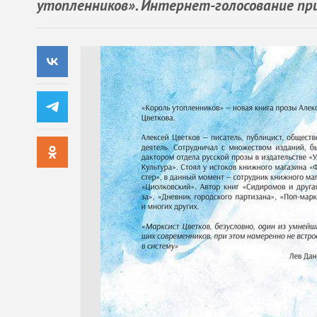
утопленников». Интернет-голосование при