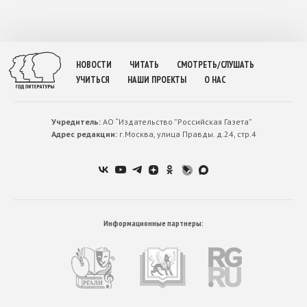
НОВОСТИ
ЧИТАТЬ
СМОТРЕТЬ/СЛУШАТЬ
УЧИТЬСЯ
НАШИ ПРОЕКТЫ
О НАС
Учредитель:
АО “Издательство ”Российская Газета”
Адрес редакции:
г.Москва, улица Правды. д.24, стр.4
Информационные партнеры: