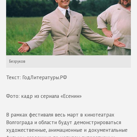
Безруков
Текст: ГодЛитературы.РФ
Фото: кадр из сериала «Есенин»
В рамках фестиваля весь март в кинотеатрах
Волгограда и области будут демонстрироваться
художественные, анимационные и документальные