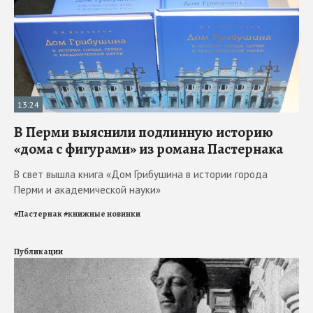
13:24
В Перми выяснили подлинную историю
«дома с фигурами» из романа Пастернака
В свет вышла книга «Дом Грибушина в истории города
Перми и академической науки»
#
Пастернак
#
книжные новинки
Публикации