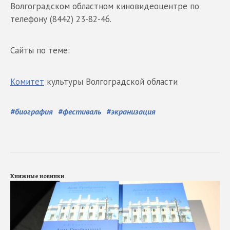
Волгоградском областном киновидеоцентре по
телефону (8442) 23-82-46.
Сайты по теме:
Комитет
культуры Волгоградской области
#
биография
#
фестиваль
#
экранизация
Книжные новинки