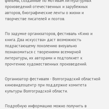
фильмы, созданные по мотивам литературных
произведений отечественных и зарубежных
авторов, биографические ленты о жизни и
творчестве писателей и поэтов.
По задумке организаторов, фестиваль «Кино и
книга. Два искусства» даст возможность
подрастающему поколению визуально
познакомиться с творениями всемирной
литературы, их авторами и подтолкнет к
прочтению художественных произведений.
Организатор фестиваля - Волгоградский областной
киновидеоцентр при поддержке комитета
культуры Волгоградской области.
Подробную информацию можно получить в