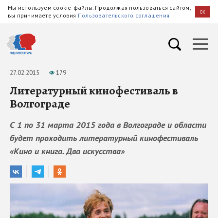
Мы используем cookie-файлы. Продолжая пользоваться сайтом,
OK
вы принимаете условия
Пользовательского соглашения
27.02.2015
179
Литературный кинофестиваль в
Волгограде
С 1 по 31 марта 2015 года в Волгограде и области
будет проходить литературный кинофестиваль
«Кино и книга. Два искусства»