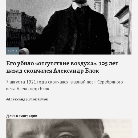
12:13
Его убило «отсутствие воздуха». 105 лет
назад скончался Александр Блок
7 августа 1921 года скончался главный поэт Серебряного
века Александр Блок
#
Александр Блок
#
Блок
День в эмиграции