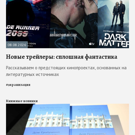
08.08.2026
Новые трейлеры: сплошная фантастика
Рассказываем о предстоящих кинопроектах, основанных на
литературных источниках
#
экранизация
Книжные новинки