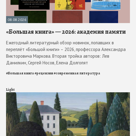
08.08.2026
«Большая книга» — 2026: академия памяти
Ежегодный литературный обзор новинок, попавших в
переплёт «Большой книги» – 2026, профессора Александра
Викторовича Маркова. Вторая тройка авторов: Лев
Данилкин, Сергей Носов, Елена Долгопят
#
Большая книга
#
рецензии
#
современная литература
Light