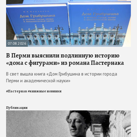
07.08.2026
В Перми выяснили подлинную историю
«дома с фигурами» из романа Пастернака
В свет вышла книга «Дом Грибушина в истории города
Перми и академической науки»
#
Пастернак
#
книжные новинки
Публикации