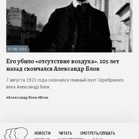
07.08.2026
Его убило «отсутствие воздуха». 105 лет
назад скончался Александр Блок
7 августа 1921 года скончался главный поэт Серебряного
века Александр Блок
#
Александр Блок
#
Блок
НОВОСТИ
ЧИТАТЬ
СМОТРЕТЬ/СЛУШАТЬ