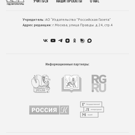
УЧИТЬСЯ
НАШИ ПРОЕКТЫ
О НАС
Учредитель:
АО “Издательство ”Российская Газета”
Адрес редакции:
г.Москва, улица Правды. д.24, стр.4
Информационные партнеры: