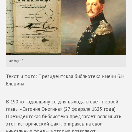
avtograf
Текст и фото: Президентская библиотека имени Б.Н.
Ельцина
В 190-ю годовщину со дня выхода в свет первой
главы «Евгения Онегина» (27 февраля 1825 года)
Президентская библиотека предлагает вспомнить
этот исторический факт, опираясь на свои
уникальные фонды, которые позволяют