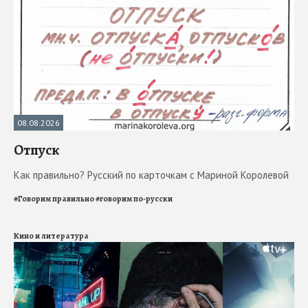
08.08.2026
Отпуск
Как правильно? Русский по карточкам с Мариной Королевой
#
Говорим правильно
#
говорим по-русски
Кино и литература