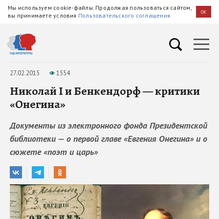
Мы используем cookie-файлы. Продолжая пользоваться сайтом,
OK
вы принимаете условия
Пользовательского соглашения
27.02.2015
1554
Николай I и Бенкендорф — критики
«Онегина»
Документы из электронного фонда Президентской
библиотеки — о первой главе «Евгения Онегина» и о
сюжете «поэт и царь»