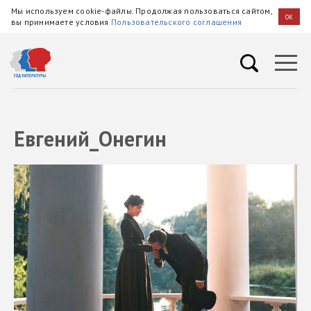
Мы используем cookie-файлы. Продолжая пользоваться сайтом,
OK
вы принимаете условия
Пользовательского соглашения
Евгений_Онегин