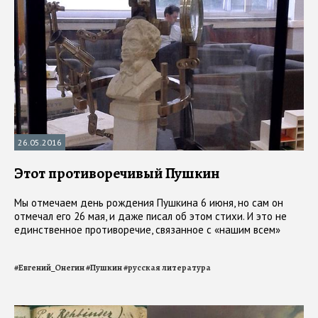
26.05.2016
Этот противоречивый Пушкин
Мы отмечаем день рождения Пушкина 6 июня, но сам он
отмечал его 26 мая, и даже писал об этом стихи. И это не
единственное противоречие, связанное с «нашим всем»
#
Евгений_Онегин
#
Пушкин
#
русская литература