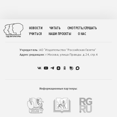
НОВОСТИ
ЧИТАТЬ
СМОТРЕТЬ/СЛУШАТЬ
УЧИТЬСЯ
НАШИ ПРОЕКТЫ
О НАС
Учредитель:
АО “Издательство ”Российская Газета”
Адрес редакции:
г.Москва, улица Правды. д.24, стр.4
Информационные партнеры: