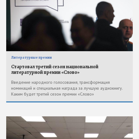
Литературные премии
Стартовал третий сезон национальной
литературной премии «Слово»
Введение народного голосования, трансформация
номинаций и специальная награда за лучшую аудиокнигу.
Каким будет третий сезон премии «Слово»