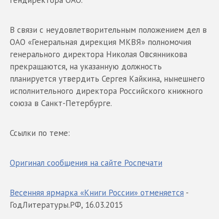
В связи с неудовлетворительным положением дел в
ОАО «Генеральная дирекция МКВЯ» полномочия
генерального директора Николая Овсянникова
прекращаются, на указанную должность
планируется утвердить Сергея Кайкина, нынешнего
исполнительного директора Российского книжного
союза в Санкт-Петербурге.
Ссылки по теме:
Оригинал сообщения на сайте Роспечати
Весенняя ярмарка «Книги России» отменяется
-
ГодЛитературы.РФ, 16.03.2015