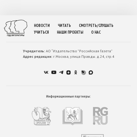
НОВОСТИ
ЧИТАТЬ
СМОТРЕТЬ/СЛУШАТЬ
УЧИТЬСЯ
НАШИ ПРОЕКТЫ
О НАС
Учредитель:
АО “Издательство ”Российская Газета”
Адрес редакции:
г.Москва, улица Правды. д.24, стр.4
Информационные партнеры: