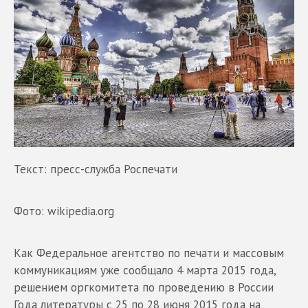
Текст: пресс-служба Роспечати
Фото: wikipedia.org
Как Федеральное агентство по печати и массовым
коммуникациям уже сообщало 4 марта 2015 года,
решением оргкомитета по проведению в России
Года литературы с 25 по 28 июня 2015 года на