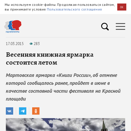
Мы используем cookie-файлы. Продолжая пользоваться сайтом,
OK
вы принимаете условия
Пользовательского соглашения
17.03.2015
283
Весенняя книжная ярмарка
состоится летом
Мартовская ярмарка «Книги России», об отмене
которой сообщалось ранее, пройдет в июне в
качестве составной части фестиваля на Красной
площади